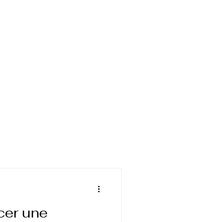
cer une