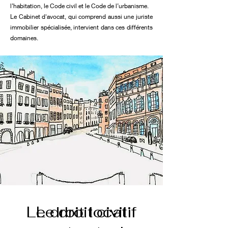
l’habitation, le Code civil et le Code de l’urbanisme.
Le Cabinet d'avocat, qui comprend aussi une juriste
immobilier spécialisée, intervient dans ces différents
domaines.
Le droit locatif
Le droit civil