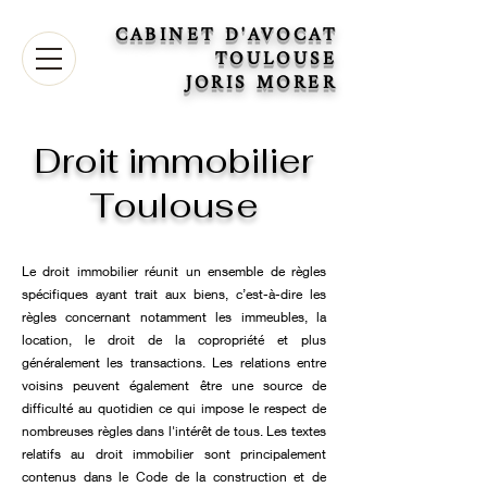
CABINET D'AVOCAT
TOULOUSE
JORIS MORER
Droit immobilier
Toulouse
Le droit immobilier réunit un ensemble de règles
spécifiques ayant trait aux biens, c’est-à-dire les
règles concernant notamment les immeubles, la
location, le droit de la copropriété et plus
généralement les transactions. Les relations entre
voisins peuvent également être une source de
difficulté au quotidien ce qui impose le respect de
nombreuses règles dans l'intérêt de tous. ​​Les textes
relatifs au droit immobilier sont principalement
contenus dans le Code de la construction et de