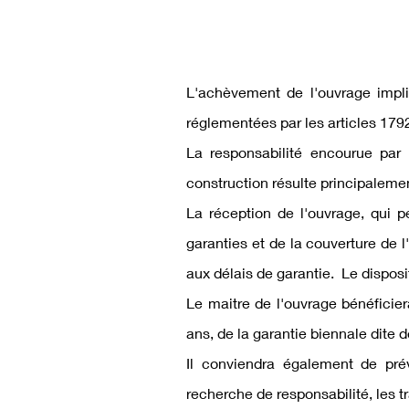
L'achèvement de l'ouvrage impli
réglementées par les
articles 179
La responsabilité encourue par 
construction résulte principaleme
La réception de l'ouvrage, qui p
garanties et de la couverture de l
aux délais de garantie. Le disposit
Le maitre de l'ouvrage bénéficier
ans, de la garantie biennale dite
Il conviendra également de pr
recherche de responsabilité, les 