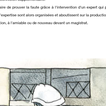
ire de prouver la faute grâce à l'intervention d'un expert qui pe
d'expertise sont alors organisées et aboutissent sur la product
tion, à l'amiable ou de nouveau devant un magistrat.