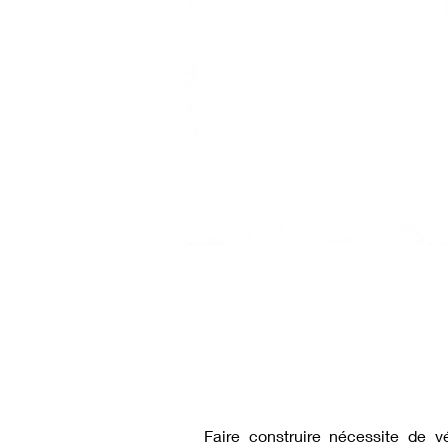
Faire construire nécessite de v