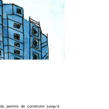
 du permis de construire jusqu'à