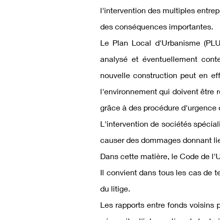
l'intervention des multiples entr
des conséquences importantes.
Le Plan Local d'Urbanisme (PLU) 
analysé et éventuellement conte
nouvelle construction peut en ef
l'environnement
qui doivent être 
grâce à des procédure d'urgence d
L'intervention de sociétés spéci
causer des dommages donnant lieu 
Dans cette matière, le Code de l'
Il convient dans tous les cas de 
du litige.
Les rapports entre fonds voisins 