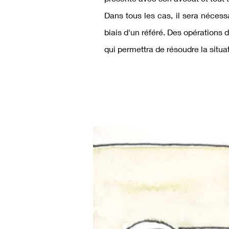
Dans tous les cas, il sera nécessa
biais d'un référé. Des opérations 
qui permettra de résoudre la situa