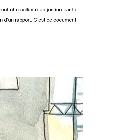
ut être sollicité en justice par le
ion d'un rapport. C'est ce document