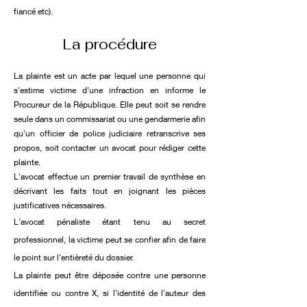
fiancé etc).
La procédure
La plainte est un acte par lequel une personne qui
s'estime victime d'une infraction en informe le
Procureur de la République. Elle peut soit se rendre
seule dans un commissariat ou une gendarmerie afin
qu'un officier de police judiciaire retranscrive ses
propos, soit contacter un avocat pour rédiger cette
plainte.
L'avocat effectue un premier travail de synthèse en
décrivant les faits tout en joignant les pièces
justificatives nécessaires.
L'avocat pénaliste étant tenu au secret
professionnel, la victime peut se confier afin de faire
le point sur l'entièreté du dossier.
La plainte peut être déposée contre une personne
identifiée ou contre X, si l'identité de l'auteur des