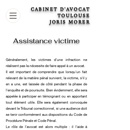
CABINET D'AVOCAT
TOULOUSE
JORIS MORER
Assistance victime
Généralement, les victimes d'une infraction ne
réalisent pas la nécessite de faire appel à un avocat.
Il est important de comprendre que lorsqu'un fait
relevant de la matière pénal survient, la victime, s'il y
en a une, est laissée de côté pendant la phase de
l'enquête et de poursuite. Bien évidemment, elle sera
appelée à participer en témoignant ou en apportant
tout élément utile. Elle sera également convoquée
devant le Tribunal correctionnel, si une audience doit
se tenir conformément aux dispositions du Code de
Procédure Pénale et Code Pénal.
Le rôle de l'avocat est alors multiple : il l'aide à