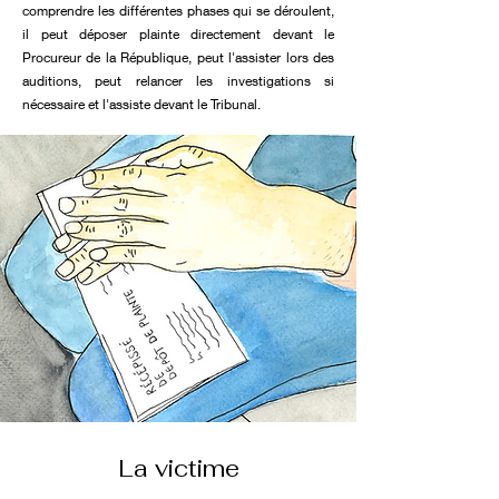
comprendre les différentes phases qui se déroulent,
il peut déposer plainte directement devant le
Procureur de la République, peut l'assister lors des
auditions, peut relancer les investigations si
nécessaire et l'assiste devant le Tribunal.
La victime