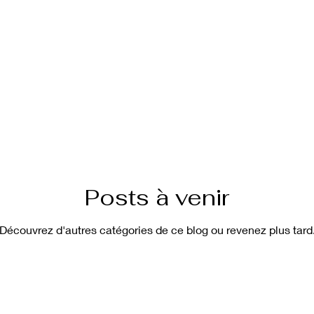
Posts à venir
Découvrez d'autres catégories de ce blog ou revenez plus tard