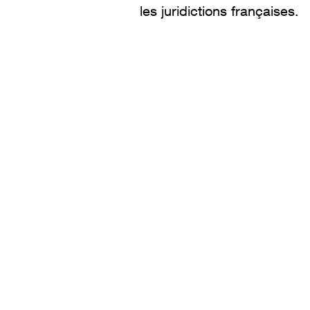
les juridictions françaises.