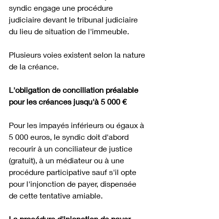
syndic engage une procédure 
judiciaire devant le tribunal judiciaire 
du lieu de situation de l'immeuble.
Plusieurs voies existent selon la nature 
de la créance.
L'obligation de conciliation préalable 
pour les créances jusqu'à 5 000 €
Pour les impayés inférieurs ou égaux à 
5 000 euros, le syndic doit d'abord 
recourir à un conciliateur de justice 
(gratuit), à un médiateur ou à une 
procédure participative sauf s'il opte 
pour l'injonction de payer, dispensée 
de cette tentative amiable.
La procédure d'injonction de payer