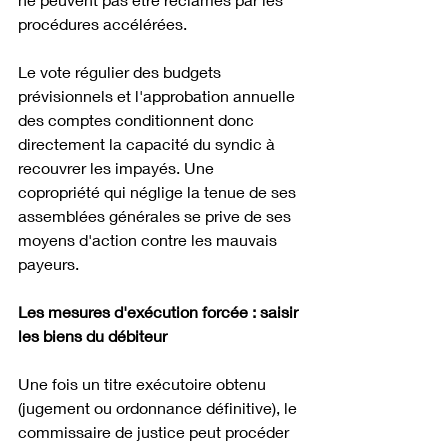
procédures accélérées.
Le vote régulier des budgets 
prévisionnels et l'approbation annuelle 
des comptes conditionnent donc 
directement la capacité du syndic à 
recouvrer les impayés. Une 
copropriété qui néglige la tenue de ses 
assemblées générales se prive de ses 
moyens d'action contre les mauvais 
payeurs.
Les mesures d'exécution forcée : saisir 
les biens du débiteur
Une fois un titre exécutoire obtenu 
(jugement ou ordonnance définitive), le 
commissaire de justice peut procéder 