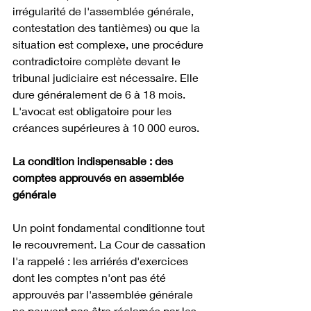
irrégularité de l'assemblée générale, 
contestation des tantièmes) ou que la 
situation est complexe, une procédure 
contradictoire complète devant le 
tribunal judiciaire est nécessaire. Elle 
dure généralement de 6 à 18 mois. 
L'avocat est obligatoire pour les 
créances supérieures à 10 000 euros.
La condition indispensable : des 
comptes approuvés en assemblée 
générale
Un point fondamental conditionne tout 
le recouvrement. La Cour de cassation 
l'a rappelé : les arriérés d'exercices 
dont les comptes n'ont pas été 
approuvés par l'assemblée générale 
ne peuvent pas être réclamés par les 