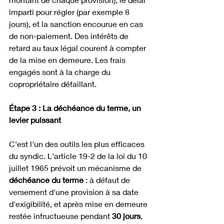
imparti pour régler (par exemple 8 
jours), et la sanction encourue en cas 
de non-paiement. Des intérêts de 
retard au taux légal courent à compter 
de la mise en demeure. Les frais 
engagés sont à la charge du 
copropriétaire défaillant.
Étape 3 : La déchéance du terme, un 
levier puissant
C'est l'un des outils les plus efficaces 
du syndic. L'article 19-2 de la loi du 10 
juillet 1965 prévoit un mécanisme de 
déchéance du terme
 : à défaut de 
versement d'une provision à sa date 
d'exigibilité, et après mise en demeure 
restée infructueuse pendant 
30 jours
, 