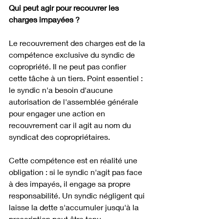
Qui peut agir pour recouvrer les 
charges impayées ?
Le recouvrement des charges est de la 
compétence exclusive du syndic de 
copropriété. Il ne peut pas confier 
cette tâche à un tiers. Point essentiel : 
le syndic n'a besoin d'aucune 
autorisation de l'assemblée générale 
pour engager une action en 
recouvrement car il agit au nom du 
syndicat des copropriétaires.
Cette compétence est en réalité une 
obligation : si le syndic n'agit pas face 
à des impayés, il engage sa propre 
responsabilité. Un syndic négligent qui 
laisse la dette s'accumuler jusqu'à la 
prescription peut être tenu 