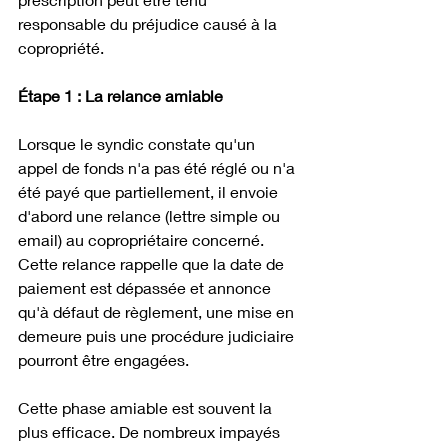
responsable du préjudice causé à la 
copropriété.
Étape 1 : La relance amiable
Lorsque le syndic constate qu'un 
appel de fonds n'a pas été réglé ou n'a 
été payé que partiellement, il envoie 
d'abord une relance (lettre simple ou 
email) au copropriétaire concerné. 
Cette relance rappelle que la date de 
paiement est dépassée et annonce 
qu'à défaut de règlement, une mise en 
demeure puis une procédure judiciaire 
pourront être engagées.
Cette phase amiable est souvent la 
plus efficace. De nombreux impayés 