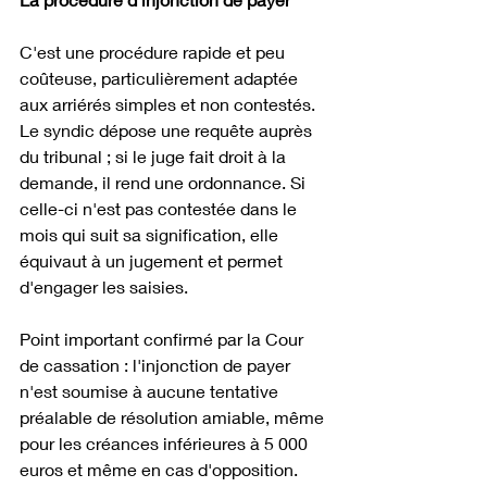
C'est une procédure rapide et peu 
coûteuse, particulièrement adaptée 
aux arriérés simples et non contestés. 
Le syndic dépose une requête auprès 
du tribunal ; si le juge fait droit à la 
demande, il rend une ordonnance. Si 
celle-ci n'est pas contestée dans le 
mois qui suit sa signification, elle 
équivaut à un jugement et permet 
d'engager les saisies.
Point important confirmé par la Cour 
de cassation : l'injonction de payer 
n'est soumise à aucune tentative 
préalable de résolution amiable, même 
pour les créances inférieures à 5 000 
euros et même en cas d'opposition.