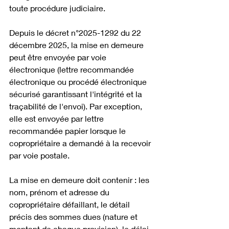
toute procédure judiciaire.
Depuis le décret n°2025-1292 du 22 
décembre 2025, la mise en demeure 
peut être envoyée par voie 
électronique (lettre recommandée 
électronique ou procédé électronique 
sécurisé garantissant l'intégrité et la 
traçabilité de l'envoi). Par exception, 
elle est envoyée par lettre 
recommandée papier lorsque le 
copropriétaire a demandé à la recevoir 
par voie postale.
La mise en demeure doit contenir : les 
nom, prénom et adresse du 
copropriétaire défaillant, le détail 
précis des sommes dues (nature et 
montant de chaque provision), le délai 