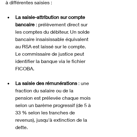
à différentes saisies :
La saisie-attribution sur compte 
bancaire
 : prélèvement direct sur 
les comptes du débiteur. Un solde 
bancaire insaisissable équivalent 
au RSA est laissé sur le compte. 
Le commissaire de justice peut 
identifier la banque via le fichier 
FICOBA.
La saisie des rémunérations
 : une 
fraction du salaire ou de la 
pension est prélevée chaque mois 
selon un barème progressif (de 5 à 
33 % selon les tranches de 
revenus), jusqu'à extinction de la 
dette.