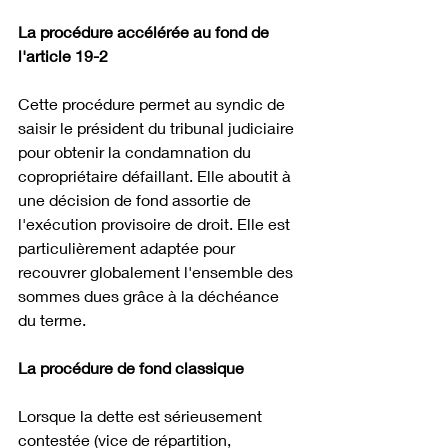
La procédure accélérée au fond de 
l'article 19-2
Cette procédure permet au syndic de 
saisir le président du tribunal judiciaire 
pour obtenir la condamnation du 
copropriétaire défaillant. Elle aboutit à 
une décision de fond assortie de 
l'exécution provisoire de droit. Elle est 
particulièrement adaptée pour 
recouvrer globalement l'ensemble des 
sommes dues grâce à la déchéance 
du terme.
La procédure de fond classique
Lorsque la dette est sérieusement 
contestée (vice de répartition, 