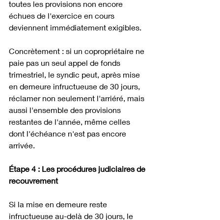
toutes les provisions non encore 
échues de l'exercice en cours 
deviennent immédiatement exigibles.
Concrètement : si un copropriétaire ne 
paie pas un seul appel de fonds 
trimestriel, le syndic peut, après mise 
en demeure infructueuse de 30 jours, 
réclamer non seulement l'arriéré, mais 
aussi l'ensemble des provisions 
restantes de l'année, même celles 
dont l'échéance n'est pas encore 
arrivée.
Étape 4 : Les procédures judiciaires de 
recouvrement
Si la mise en demeure reste 
infructueuse au-delà de 30 jours, le 