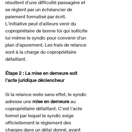
résultent d'une difficulté passagère et 
se règlent par un échéancier de 
paiement formalisé par écrit. 
L'initiative peut d'ailleurs venir du 
copropriétaire de bonne foi qui sollicite 
lui-même le syndic pour convenir d'un 
plan d'apurement. Les frais de relance 
sont à la charge du copropriétaire 
défaillant.
Étape 2 : La mise en demeure soit 
l'acte juridique déclencheur
Si la relance reste sans effet, le syndic 
adresse une 
mise en demeure
 au 
copropriétaire défaillant. C'est l'acte 
formel par lequel le syndic exige 
officiellement le règlement des 
charges dans un délai donné, avant 