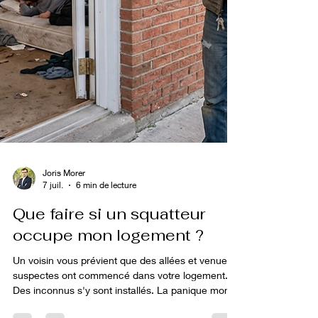
Joris Morer
7 juil.
6 min de lecture
Que faire si un squatteur
occupe mon logement ?
Un voisin vous prévient que des allées et venues