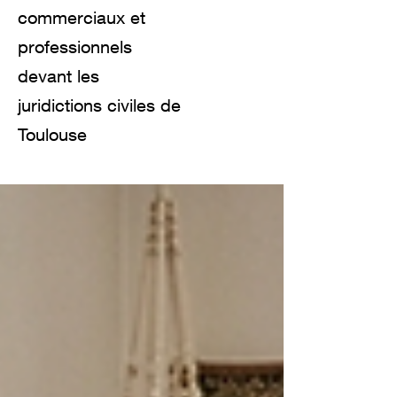
commerciaux et
professionnels
devant les
juridictions civiles de
Toulouse