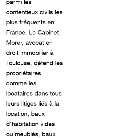
parmi les
contentieux civils les
plus fréquents en
France. Le Cabinet
Morer, avocat en
droit immobilier à
Toulouse, défend les
propriétaires
comme les
locataires dans tous
leurs litiges liés à la
location, baux
d'habitation vides
ou meublés, baux