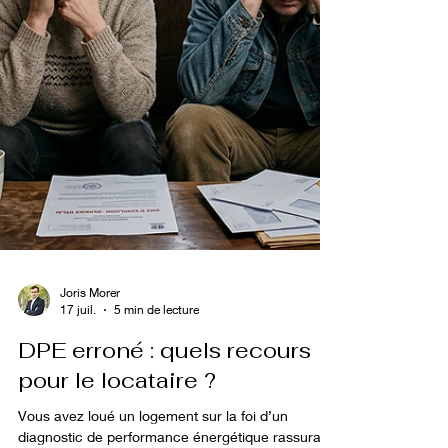
Joris Morer
17 juil.
5 min de lecture
DPE erroné : quels recours
pour le locataire ?