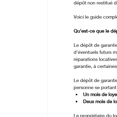
dépôt non restitué da
Voici le guide compl
Qu'est-ce que le dé
Le dépôt de garanti
d'éventuels futurs 
réparations locatives
garantie, à certaines
Le dépôt de garantie
personne se portant 
Un mois de loye
Deux mois de lo
Le propriétaire du l