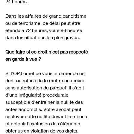
24 heures.
Dans les affaires de grand banditisme 
ou de terrorisme, ce délai peut être 
étendu à 72 heures, voire 96 heures 
dans les situations les plus graves.
Que faire si ce droit n'est pas respecté 
en garde à vue ?
Si l'OPJ omet de vous informer de ce 
droit ou refuse de le mettre en œuvre 
sans autorisation du parquet, il s'agit 
d'une irrégularité procédurale 
susceptible d'entraîner la nullité des 
actes accomplis. Votre avocat peut 
soulever cette nullité devant le tribunal 
et obtenir l'exclusion des éléments 
obtenus en violation de vos droits.