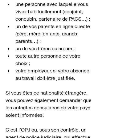
une personne avec laquelle vous 
vivez habituellement (conjoint, 
concubin, partenaire de PACS…) ;
un de vos parents en ligne directe 
(père, mère, enfants, grands-
parents…) ;
un de vos frères ou sœurs ;
toute autre personne de votre 
choix ;
votre employeur, si votre absence 
au travail doit être justifiée.
Si vous êtes de nationalité étrangère, 
vous pouvez également demander que 
les autorités consulaires de votre pays 
soient informées.
C'est l'OPJ ou, sous son contrôle, un 
agent de police judiciaire, qui effectue 