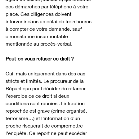
ces démarches par téléphone à votre 
place. Ces diligences doivent 
intervenir dans un délai de trois heures 
à compter de votre demande, sauf 
circonstance insurmontable 
mentionnée au procès-verbal.
Peut-on vous refuser ce droit ?
Oui, mais uniquement dans des cas 
stricts et limités. Le procureur de la 
République peut décider de retarder 
l'exercice de ce droit si deux 
conditions sont réunies : l'infraction 
reprochée est grave (crime organisé, 
terrorisme…) et l'information d'un 
proche risquerait de compromettre 
l'enquête. Ce report ne peut excéder 