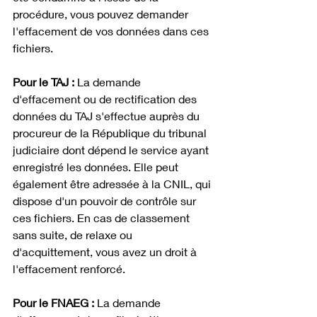
procédure, vous pouvez demander 
l'effacement de vos données dans ces 
fichiers.
Pour le TAJ :
 La demande 
d'effacement ou de rectification des 
données du TAJ s'effectue auprès du 
procureur de la République du tribunal 
judiciaire dont dépend le service ayant 
enregistré les données. Elle peut 
également être adressée à la CNIL, qui 
dispose d'un pouvoir de contrôle sur 
ces fichiers. En cas de classement 
sans suite, de relaxe ou 
d'acquittement, vous avez un droit à 
l'effacement renforcé.
Pour le FNAEG :
 La demande 