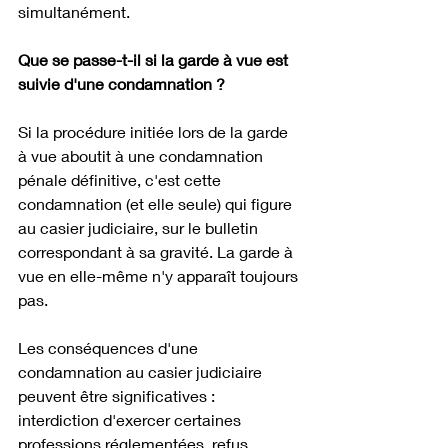
simultanément.
Que se passe-t-il si la garde à vue est 
suivie d'une condamnation ?
Si la procédure initiée lors de la garde 
à vue aboutit à une condamnation 
pénale définitive, c'est cette 
condamnation (et elle seule) qui figure 
au casier judiciaire, sur le bulletin 
correspondant à sa gravité. La garde à 
vue en elle-même n'y apparaît toujours 
pas.
Les conséquences d'une 
condamnation au casier judiciaire 
peuvent être significatives : 
interdiction d'exercer certaines 
professions réglementées, refus 