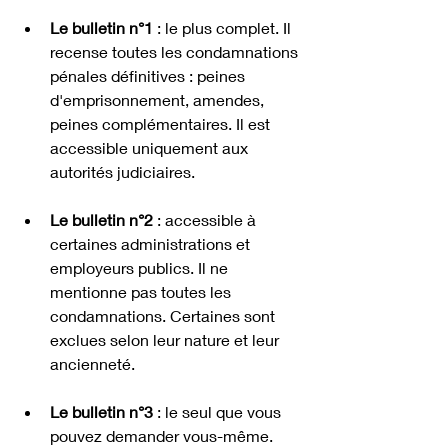
Le bulletin n°1
 : le plus complet. Il 
recense toutes les condamnations 
pénales définitives : peines 
d'emprisonnement, amendes, 
peines complémentaires. Il est 
accessible uniquement aux 
autorités judiciaires.
Le bulletin n°2
 : accessible à 
certaines administrations et 
employeurs publics. Il ne 
mentionne pas toutes les 
condamnations. Certaines sont 
exclues selon leur nature et leur 
ancienneté.
Le bulletin n°3
 : le seul que vous 
pouvez demander vous-même. 