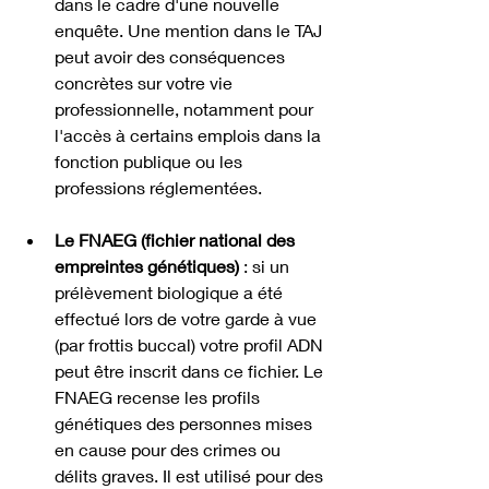
dans le cadre d'une nouvelle 
enquête. Une mention dans le TAJ 
peut avoir des conséquences 
concrètes sur votre vie 
professionnelle, notamment pour 
l'accès à certains emplois dans la 
fonction publique ou les 
professions réglementées.
Le FNAEG (fichier national des 
empreintes génétiques)
 : si un 
prélèvement biologique a été 
effectué lors de votre garde à vue 
(par frottis buccal) votre profil ADN 
peut être inscrit dans ce fichier. Le 
FNAEG recense les profils 
génétiques des personnes mises 
en cause pour des crimes ou 
délits graves. Il est utilisé pour des 