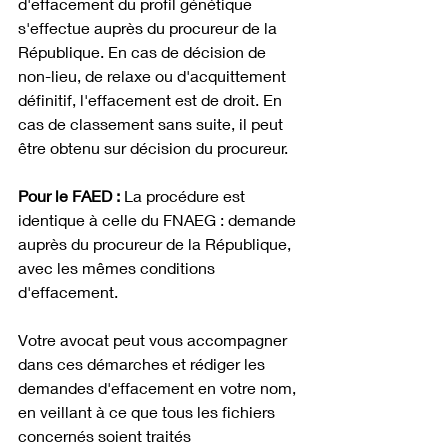
d'effacement du profil génétique 
s'effectue auprès du procureur de la 
République. En cas de décision de 
non-lieu, de relaxe ou d'acquittement 
définitif, l'effacement est de droit. En 
cas de classement sans suite, il peut 
être obtenu sur décision du procureur.
Pour le FAED :
 La procédure est 
identique à celle du FNAEG : demande 
auprès du procureur de la République, 
avec les mêmes conditions 
d'effacement.
Votre avocat peut vous accompagner 
dans ces démarches et rédiger les 
demandes d'effacement en votre nom, 
en veillant à ce que tous les fichiers 
concernés soient traités 