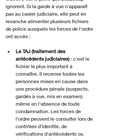
ignorent. Si la garde à vue n'apparaît 
pas au casier judiciaire, elle peut en 
revanche alimenter plusieurs fichiers 
de police auxquels les forces de l'ordre 
ont accès :
Le TAJ (traitement des 
antécédents judiciaires)
 : c'est le 
fichier le plus important à 
connaître. Il recense toutes les 
personnes mises en cause dans 
une procédure pénale (suspects, 
gardés à vue, mis en examen) 
même en l'absence de toute 
condamnation. Les forces de 
l'ordre peuvent le consulter lors de 
contrôles d'identité, de 
vérifications d'antécédents ou 