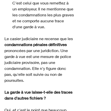
C'est celui que vous remettez à 
un employeur. Il ne mentionne que 
les condamnations les plus graves 
et ne comporte aucune trace 
d'une garde à vue.
Le casier judiciaire ne recense que les 
condamnations pénales définitives
prononcées par une juridiction. Une 
garde à vue est une mesure de police 
judiciaire provisoire, pas une 
condamnation. Elle n'y figure donc 
pas, qu'elle soit suivie ou non de 
poursuites.
La garde à vue laisse-t-elle des traces 
dans d'autres fichiers ?
Oui, et c'est le point que beaucoup 