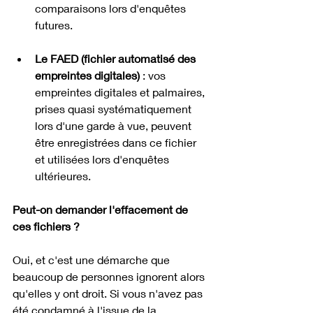
comparaisons lors d'enquêtes 
futures.
Le FAED (fichier automatisé des 
empreintes digitales)
 : vos 
empreintes digitales et palmaires, 
prises quasi systématiquement 
lors d'une garde à vue, peuvent 
être enregistrées dans ce fichier 
et utilisées lors d'enquêtes 
ultérieures.
Peut-on demander l'effacement de 
ces fichiers ?
Oui, et c'est une démarche que 
beaucoup de personnes ignorent alors 
qu'elles y ont droit. Si vous n'avez pas 
été condamné à l'issue de la 