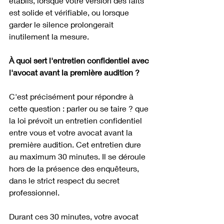
établis, lorsque votre version des faits 
est solide et vérifiable, ou lorsque 
garder le silence prolongerait 
inutilement la mesure.
À quoi sert l'entretien confidentiel avec 
l'avocat avant la première audition ?
C'est précisément pour répondre à 
cette question : parler ou se taire ? que 
la loi prévoit un entretien confidentiel 
entre vous et votre avocat avant la 
première audition. Cet entretien dure 
au maximum 30 minutes. Il se déroule 
hors de la présence des enquêteurs, 
dans le strict respect du secret 
professionnel.
Durant ces 30 minutes, votre avocat 