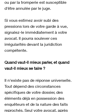
ou par la tromperie est susceptible 
d'être annulée par le juge.
Si vous estimez avoir subi des 
pressions lors de votre garde à vue, 
signalez-le immédiatement à votre 
avocat. Il pourra soulever ces 
irrégularités devant la juridiction 
compétente.
Quand vaut-il mieux parler, et quand 
vaut-il mieux se taire ?
Il n'existe pas de réponse universelle. 
Tout dépend des circonstances 
spécifiques de votre dossier, des 
éléments déjà en possession des 
enquêteurs et de la nature des faits 
reprochés. Seul votre avocat, après 