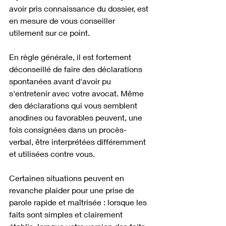
avoir pris connaissance du dossier, est 
en mesure de vous conseiller 
utilement sur ce point.
En règle générale, il est fortement 
déconseillé de faire des déclarations 
spontanées avant d'avoir pu 
s'entretenir avec votre avocat. Même 
des déclarations qui vous semblent 
anodines ou favorables peuvent, une 
fois consignées dans un procès-
verbal, être interprétées différemment 
et utilisées contre vous.
Certaines situations peuvent en 
revanche plaider pour une prise de 
parole rapide et maîtrisée : lorsque les 
faits sont simples et clairement 