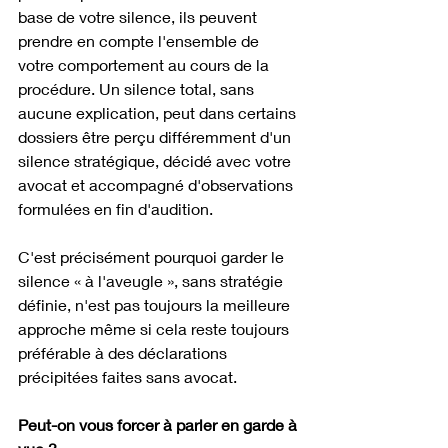
base de votre silence, ils peuvent 
prendre en compte l'ensemble de 
votre comportement au cours de la 
procédure. Un silence total, sans 
aucune explication, peut dans certains 
dossiers être perçu différemment d'un 
silence stratégique, décidé avec votre 
avocat et accompagné d'observations 
formulées en fin d'audition.
C'est précisément pourquoi garder le 
silence « à l'aveugle », sans stratégie 
définie, n'est pas toujours la meilleure 
approche même si cela reste toujours 
préférable à des déclarations 
précipitées faites sans avocat.
Peut-on vous forcer à parler en garde à 