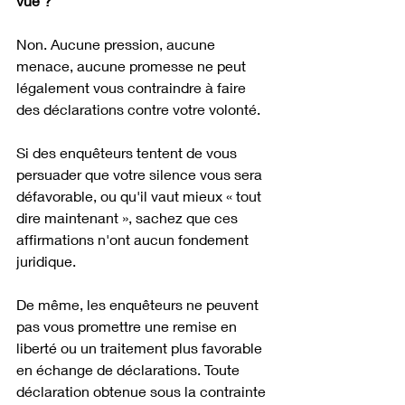
vue ?
Non. Aucune pression, aucune 
menace, aucune promesse ne peut 
légalement vous contraindre à faire 
des déclarations contre votre volonté. 
Si des enquêteurs tentent de vous 
persuader que votre silence vous sera 
défavorable, ou qu'il vaut mieux « tout 
dire maintenant », sachez que ces 
affirmations n'ont aucun fondement 
juridique.
De même, les enquêteurs ne peuvent 
pas vous promettre une remise en 
liberté ou un traitement plus favorable 
en échange de déclarations. Toute 
déclaration obtenue sous la contrainte 