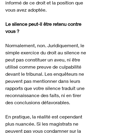
informé de ce droit et la position que 
vous avez adoptée.
Le silence peut-il être retenu contre 
vous ?
Normalement, non. Juridiquement, le 
simple exercice du droit au silence ne 
peut pas constituer un aveu, ni être 
utilisé comme preuve de culpabilité 
devant le tribunal. Les enquêteurs ne 
peuvent pas mentionner dans leurs 
rapports que votre silence traduit une 
reconnaissance des faits, ni en tirer 
des conclusions défavorables.
En pratique, la réalité est cependant 
plus nuancée. Si les magistrats ne 
peuvent pas vous condamner sur la 