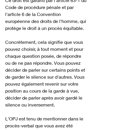
Ce droit est garanti par l'article 63-1 du 
Code de procédure pénale et par 
l'article 6 de la Convention 
européenne des droits de l'homme, qui 
protège le droit à un procès équitable.
Concrètement, cela signifie que vous 
pouvez choisir, à tout moment et pour 
chaque question posée, de répondre 
ou de ne pas répondre. Vous pouvez 
décider de parler sur certains points et 
de garder le silence sur d'autres. Vous 
pouvez également revenir sur votre 
position au cours de la garde à vue, 
décider de parler après avoir gardé le 
silence ou inversement.
L'OPJ est tenu de mentionner dans le 
procès-verbal que vous avez été 