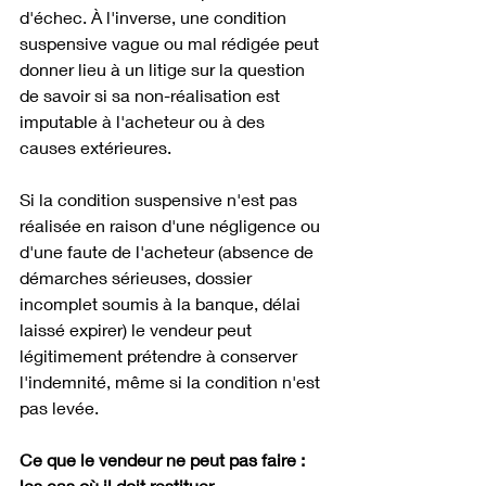
d'échec. À l'inverse, une condition 
suspensive vague ou mal rédigée peut 
donner lieu à un litige sur la question 
de savoir si sa non-réalisation est 
imputable à l'acheteur ou à des 
causes extérieures. 
Si la condition suspensive n'est pas 
réalisée en raison d'une négligence ou 
d'une faute de l'acheteur (absence de 
démarches sérieuses, dossier 
incomplet soumis à la banque, délai 
laissé expirer) le vendeur peut 
légitimement prétendre à conserver 
l'indemnité, même si la condition n'est 
pas levée.
Ce que le vendeur ne peut pas faire : 
les cas où il doit restituer