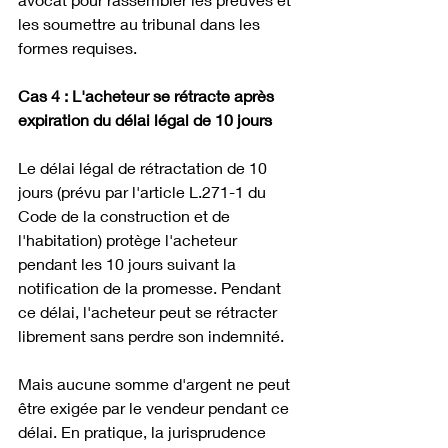
les soumettre au tribunal dans les 
formes requises.
Cas 4 : L'acheteur se rétracte après 
expiration du délai légal de 10 jours
Le délai légal de rétractation de 10 
jours (prévu par l'article L.271-1 du 
Code de la construction et de 
l'habitation) protège l'acheteur 
pendant les 10 jours suivant la 
notification de la promesse. Pendant 
ce délai, l'acheteur peut se rétracter 
librement sans perdre son indemnité.
Mais aucune somme d'argent ne peut 
être exigée par le vendeur pendant ce 
délai. En pratique, la jurisprudence 