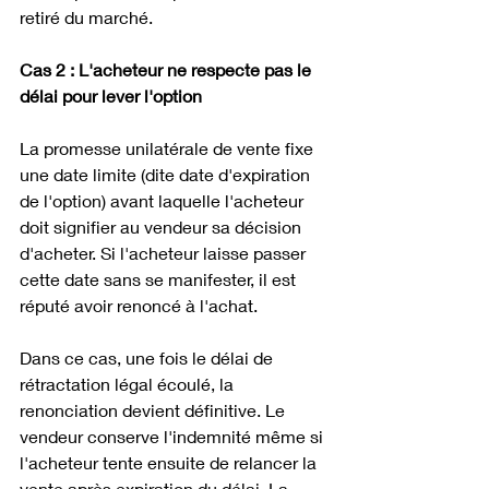
retiré du marché.
Cas 2 : L'acheteur ne respecte pas le 
délai pour lever l'option
La promesse unilatérale de vente fixe 
une date limite (dite date d'expiration 
de l'option) avant laquelle l'acheteur 
doit signifier au vendeur sa décision 
d'acheter. Si l'acheteur laisse passer 
cette date sans se manifester, il est 
réputé avoir renoncé à l'achat.
Dans ce cas, une fois le délai de 
rétractation légal écoulé, la 
renonciation devient définitive. Le 
vendeur conserve l'indemnité même si 
l'acheteur tente ensuite de relancer la 
vente après expiration du délai. La 