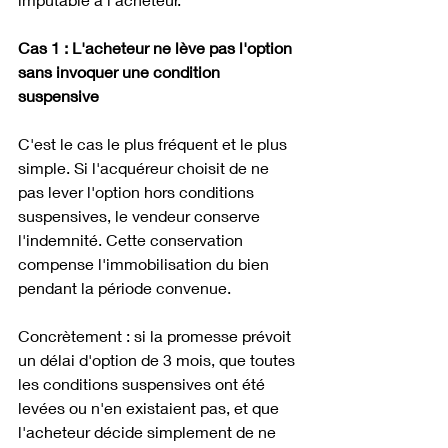
Cas 1 : L'acheteur ne lève pas l'option 
sans invoquer une condition 
suspensive
C'est le cas le plus fréquent et le plus 
simple. Si l'acquéreur choisit de ne 
pas lever l'option hors conditions 
suspensives, le vendeur conserve 
l'indemnité. Cette conservation 
compense l'immobilisation du bien 
pendant la période convenue. 
Concrètement : si la promesse prévoit 
un délai d'option de 3 mois, que toutes 
les conditions suspensives ont été 
levées ou n'en existaient pas, et que 
l'acheteur décide simplement de ne 