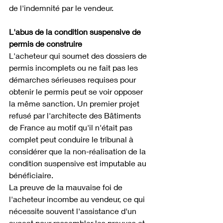
de l'indemnité par le vendeur.
L'abus de la condition suspensive de 
permis de construire
L'acheteur qui soumet des dossiers de 
permis incomplets ou ne fait pas les 
démarches sérieuses requises pour 
obtenir le permis peut se voir opposer 
la même sanction. Un premier projet 
refusé par l'architecte des Bâtiments 
de France au motif qu'il n'était pas 
complet peut conduire le tribunal à 
considérer que la non-réalisation de la 
condition suspensive est imputable au 
bénéficiaire. 
La preuve de la mauvaise foi de 
l'acheteur incombe au vendeur, ce qui 
nécessite souvent l'assistance d'un 
avocat pour rassembler les preuves et 