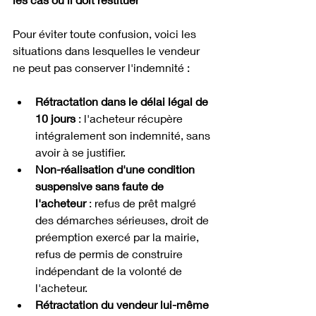
Pour éviter toute confusion, voici les 
situations dans lesquelles le vendeur 
ne peut pas conserver l'indemnité :
Rétractation dans le délai légal de 
10 jours
 : l'acheteur récupère 
intégralement son indemnité, sans 
avoir à se justifier.
Non-réalisation d'une condition 
suspensive sans faute de 
l'acheteur
 : refus de prêt malgré 
des démarches sérieuses, droit de 
préemption exercé par la mairie, 
refus de permis de construire 
indépendant de la volonté de 
l'acheteur.
Rétractation du vendeur lui-même