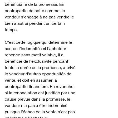
bénéficiaire de la promesse. En 
contrepartie de cette somme, le 
vendeur s'engage à ne pas vendre le 
bien à autrui pendant un certain 
temps. 
C'est cette logique qui détermine le 
sort de l'indemnité : si l'acheteur 
renonce sans motif valable, il a 
bénéficié de l'exclusivité pendant 
toute la durée de la promesse, a privé 
le vendeur d'autres opportunités de 
vente, et doit en assumer la 
contrepartie financière. En revanche, 
si la renonciation est justifiée par une 
cause prévue dans la promesse, le 
vendeur n'a pas à être indemnisé 
puisque l'échec de la vente n'est pas 
imputable à l'acheteur.