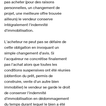
pas acheter (pour des raisons 
personnelles, un changement de 
projet, une meilleure offre trouvée 
ailleurs) le vendeur conserve 
intégralement l'indemnité 
d'immobilisation.
L'acheteur ne peut pas se défaire de 
cette obligation en invoquant un 
simple changement d'avis. Si 
l'acquéreur ne concrétise finalement 
pas l'achat alors que toutes les 
conditions suspensives ont été réunies 
(obtention du prêt, permis de 
construire, vente d'un autre bien 
immobilier) le vendeur se garde le droit 
de conserver l'indemnité 
d'immobilisation en dédommagement 
du temps durant lequel le bien a été 