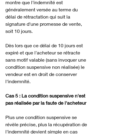
montre que l'indemnité est 
généralement versée au terme du 
délai de rétractation qui suit la 
signature d'une promesse de vente, 
soit 10 jours. 
Dès lors que ce délai de 10 jours est 
expiré et que l'acheteur se rétracte 
sans motif valable (sans invoquer une 
condition suspensive non réalisée) le 
vendeur est en droit de conserver 
l'indemnité.
Cas 5 : La condition suspensive n'est 
pas réalisée par la faute de l'acheteur
Plus une condition suspensive se 
révèle précise, plus la récupération de 
l'indemnité devient simple en cas 