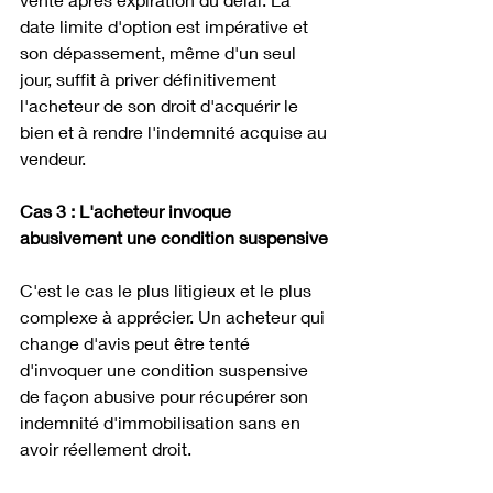
date limite d'option est impérative et 
son dépassement, même d'un seul 
jour, suffit à priver définitivement 
l'acheteur de son droit d'acquérir le 
bien et à rendre l'indemnité acquise au 
vendeur. 
Cas 3 : L'acheteur invoque 
abusivement une condition suspensive
C'est le cas le plus litigieux et le plus 
complexe à apprécier. Un acheteur qui 
change d'avis peut être tenté 
d'invoquer une condition suspensive 
de façon abusive pour récupérer son 
indemnité d'immobilisation sans en 
avoir réellement droit.