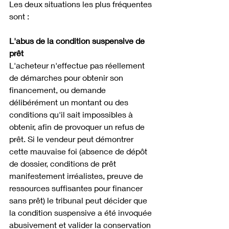
Les deux situations les plus fréquentes 
sont :
L'abus de la condition suspensive de 
prêt
L'acheteur n'effectue pas réellement 
de démarches pour obtenir son 
financement, ou demande 
délibérément un montant ou des 
conditions qu'il sait impossibles à 
obtenir, afin de provoquer un refus de 
prêt. Si le vendeur peut démontrer 
cette mauvaise foi (absence de dépôt 
de dossier, conditions de prêt 
manifestement irréalistes, preuve de 
ressources suffisantes pour financer 
sans prêt) le tribunal peut décider que 
la condition suspensive a été invoquée 
abusivement et valider la conservation 