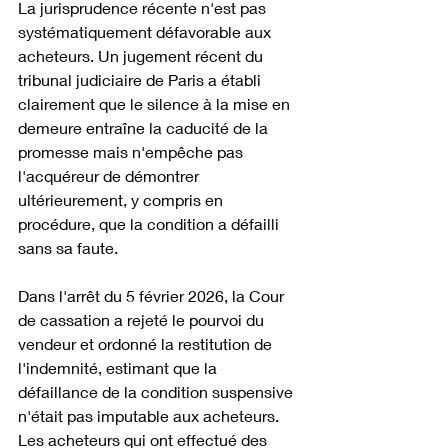
La jurisprudence récente n'est pas 
systématiquement défavorable aux 
acheteurs. Un jugement récent du 
tribunal judiciaire de Paris a établi 
clairement que le silence à la mise en 
demeure entraîne la caducité de la 
promesse mais n'empêche pas 
l'acquéreur de démontrer 
ultérieurement, y compris en 
procédure, que la condition a défailli 
sans sa faute. 
Dans l'arrêt du 5 février 2026, la Cour 
de cassation a rejeté le pourvoi du 
vendeur et ordonné la restitution de 
l'indemnité, estimant que la 
défaillance de la condition suspensive 
n'était pas imputable aux acheteurs. 
Les acheteurs qui ont effectué des 