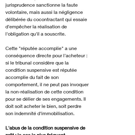
jurisprudence sanctionne la faute 
volontaire, mais aussi la négligence 
délibérée du cocontractant qui essaie 
d'empêcher la réalisation de 
l'obligation qu'il a souscrite. 
Cette "réputée accomplie" a une 
conséquence directe pour l'acheteur : 
si le tribunal considère que la 
condition suspensive est réputée 
accomplie du fait de son 
comportement, il ne peut pas invoquer 
la non-réalisation de cette condition 
pour se délier de ses engagements. Il 
doit soit acheter le bien, soit perdre 
son indemnité d'immobilisation.
L'abus de la condition suspensive de 
prêt : le cas le plus fréquent