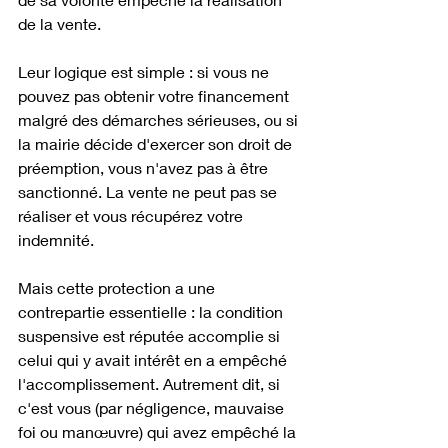
de la vente.
Leur logique est simple : si vous ne 
pouvez pas obtenir votre financement 
malgré des démarches sérieuses, ou si 
la mairie décide d'exercer son droit de 
préemption, vous n'avez pas à être 
sanctionné. La vente ne peut pas se 
réaliser et vous récupérez votre 
indemnité.
Mais cette protection a une 
contrepartie essentielle : la condition 
suspensive est réputée accomplie si 
celui qui y avait intérêt en a empêché 
l'accomplissement. Autrement dit, si 
c'est vous (par négligence, mauvaise 
foi ou manœuvre) qui avez empêché la 