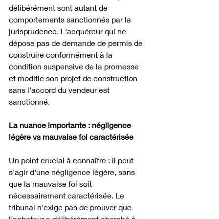
délibérément sont autant de 
comportements sanctionnés par la 
jurisprudence. L'acquéreur qui ne 
dépose pas de demande de permis de 
construire conformément à la 
condition suspensive de la promesse 
et modifie son projet de construction 
sans l'accord du vendeur est 
sanctionné. 
La nuance importante : négligence 
légère vs mauvaise foi caractérisée
Un point crucial à connaître : il peut 
s'agir d'une négligence légère, sans 
que la mauvaise foi soit 
nécessairement caractérisée. Le 
tribunal n'exige pas de prouver que 
l'acheteur a délibérément cherché à 