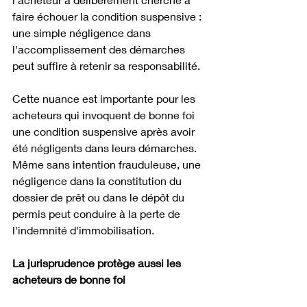
faire échouer la condition suspensive : 
une simple négligence dans 
l'accomplissement des démarches 
peut suffire à retenir sa responsabilité. 
Cette nuance est importante pour les 
acheteurs qui invoquent de bonne foi 
une condition suspensive après avoir 
été négligents dans leurs démarches. 
Même sans intention frauduleuse, une 
négligence dans la constitution du 
dossier de prêt ou dans le dépôt du 
permis peut conduire à la perte de 
l'indemnité d'immobilisation.
La jurisprudence protège aussi les 
acheteurs de bonne foi