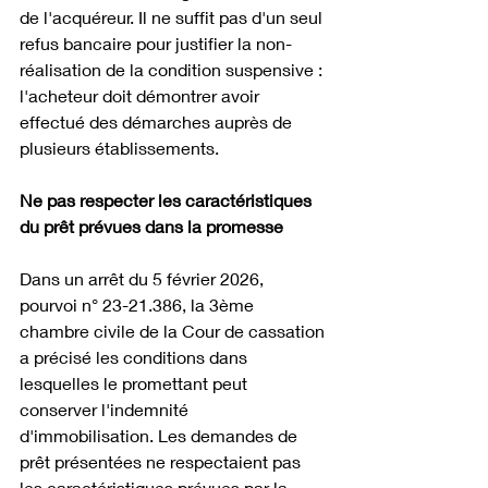
de l'acquéreur. Il ne suffit pas d'un seul 
refus bancaire pour justifier la non-
réalisation de la condition suspensive : 
l'acheteur doit démontrer avoir 
effectué des démarches auprès de 
plusieurs établissements. 
Ne pas respecter les caractéristiques 
du prêt prévues dans la promesse
Dans un arrêt du 5 février 2026, 
pourvoi n° 23-21.386, la 3ème 
chambre civile de la Cour de cassation 
a précisé les conditions dans 
lesquelles le promettant peut 
conserver l'indemnité 
d'immobilisation. Les demandes de 
prêt présentées ne respectaient pas 
les caractéristiques prévues par la 