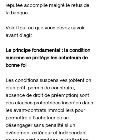
réputée accomplie malgré le refus de 
la banque. 
Voici tout ce que vous devez savoir 
avant d'agir. 
Le principe fondamental : la condition 
suspensive protège les acheteurs de 
bonne foi
Les conditions suspensives (obtention 
d'un prêt, permis de construire, 
absence de droit de préemption) sont 
des clauses protectrices insérées dans 
les avant-contrats immobiliers pour 
permettre à l'acheteur de se 
désengager sans pénalité si un 
événement extérieur et indépendant 
de sa volonté empêche la réalisation 