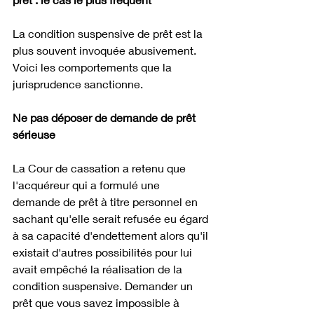
La condition suspensive de prêt est la 
plus souvent invoquée abusivement. 
Voici les comportements que la 
jurisprudence sanctionne.
Ne pas déposer de demande de prêt 
sérieuse
La Cour de cassation a retenu que 
l'acquéreur qui a formulé une 
demande de prêt à titre personnel en 
sachant qu'elle serait refusée eu égard 
à sa capacité d'endettement alors qu'il 
existait d'autres possibilités pour lui 
avait empêché la réalisation de la 
condition suspensive. Demander un 
prêt que vous savez impossible à 