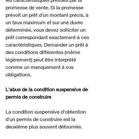
promesse de vente. Si la promesse 
prévoit un prêt d'un montant précis, à 
un taux maximum et sur une durée 
déterminée, vous devez solliciter un 
prêt correspondant exactement à ces 
caractéristiques. Demander un prêt à 
des conditions différentes (même 
légèrement) peut être interprété 
comme un manquement à vos 
obligations. 
L'abus de la condition suspensive de 
permis de construire
La condition suspensive d'obtention 
d'un permis de construire est la 
deuxième plus souvent détournée.