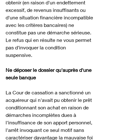
obtenir (en raison d'un endettement 
excessif, de revenus insuffisants ou 
d'une situation financière incompatible 
avec les critères bancaires) ne 
constitue pas une démarche sérieuse. 
Le refus qui en résulte ne vous permet 
pas d'invoquer la condition 
suspensive. 
Ne déposer le dossier qu'auprès d'une 
seule banque
La Cour de cassation a sanctionné un 
acquéreur qui n'avait pu obtenir le prêt 
conditionnant son achat en raison de 
démarches incomplètes dues à 
l'insuffisance de son apport personnel, 
l'arrêt invoquant ce seul motif sans 
caractériser davantage la mauvaise foi 