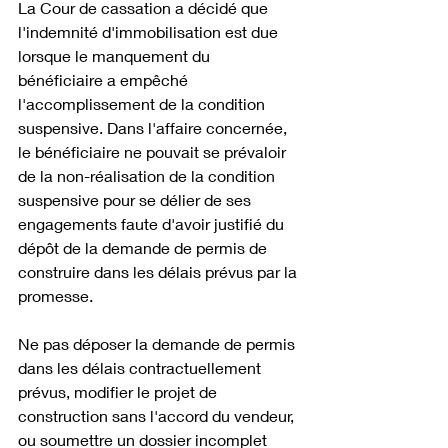
La Cour de cassation a décidé que 
l'indemnité d'immobilisation est due 
lorsque le manquement du 
bénéficiaire a empêché 
l'accomplissement de la condition 
suspensive. Dans l'affaire concernée, 
le bénéficiaire ne pouvait se prévaloir 
de la non-réalisation de la condition 
suspensive pour se délier de ses 
engagements faute d'avoir justifié du 
dépôt de la demande de permis de 
construire dans les délais prévus par la 
promesse. 
Ne pas déposer la demande de permis 
dans les délais contractuellement 
prévus, modifier le projet de 
construction sans l'accord du vendeur, 
ou soumettre un dossier incomplet 