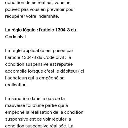
condition de se réaliser, vous ne 
pouvez pas vous en prévaloir pour 
récupérer votre indemnité. 
La règle légale : l'article 1304-3 du 
Code civil
La règle applicable est posée par 
l'article 1304-3 du Code civil : la 
condition suspensive est réputée 
accomplie lorsque c'est le débiteur (ici 
l'acheteur) qui a empêché sa 
réalisation.
La sanction dans le cas de la 
mauvaise foi d'une partie qui a 
empêché la réalisation de la condition 
suspensive est de voir réputer la 
condition suspensive réalisée. La 