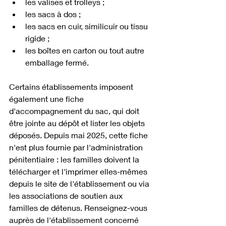
les valises et trolleys ;
les sacs à dos ;
les sacs en cuir, similicuir ou tissu 
rigide ;
les boîtes en carton ou tout autre 
emballage fermé.
Certains établissements imposent 
également une fiche 
d'accompagnement du sac, qui doit 
être jointe au dépôt et lister les objets 
déposés. Depuis mai 2025, cette fiche 
n'est plus fournie par l'administration 
pénitentiaire : les familles doivent la 
télécharger et l'imprimer elles-mêmes 
depuis le site de l'établissement ou via 
les associations de soutien aux 
familles de détenus. Renseignez-vous 
auprès de l'établissement concerné 