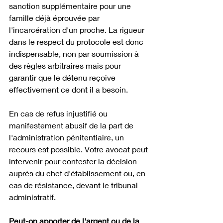
sanction supplémentaire pour une 
famille déjà éprouvée par 
l'incarcération d'un proche. La rigueur 
dans le respect du protocole est donc 
indispensable, non par soumission à 
des règles arbitraires mais pour 
garantir que le détenu reçoive 
effectivement ce dont il a besoin.
En cas de refus injustifié ou 
manifestement abusif de la part de 
l'administration pénitentiaire, un 
recours est possible. Votre avocat peut 
intervenir pour contester la décision 
auprès du chef d'établissement ou, en 
cas de résistance, devant le tribunal 
administratif.
Peut-on apporter de l'argent ou de la 