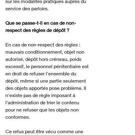
sur les modalités pratiques auprès du 
service des parloirs.
Que se passe-t-il en cas de non-
respect des règles de dépôt ?
En cas de non-respect des règles : 
mauvais conditionnement, objet non 
autorisé, dépôt hors créneau, poids 
excessif, le personnel pénitentiaire est 
en droit de refuser l'ensemble du 
dépôt, même si une partie seulement 
des objets apportés pose problème. Il 
n'existe pas de règle imposant à 
l'administration de trier le contenu 
pour ne refuser que les objets non 
conformes.
Ce refus peut être vécu comme une 