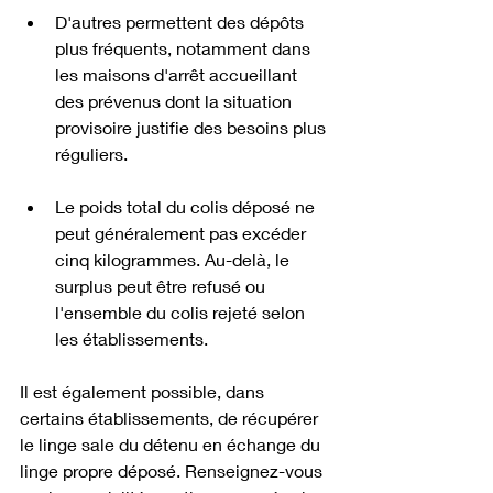
D'autres permettent des dépôts 
plus fréquents, notamment dans 
les maisons d'arrêt accueillant 
des prévenus dont la situation 
provisoire justifie des besoins plus 
réguliers.
Le poids total du colis déposé ne 
peut généralement pas excéder 
cinq kilogrammes. Au-delà, le 
surplus peut être refusé ou 
l'ensemble du colis rejeté selon 
les établissements.
Il est également possible, dans 
certains établissements, de récupérer 
le linge sale du détenu en échange du 
linge propre déposé. Renseignez-vous 