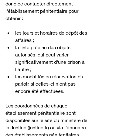
donc de contacter directement 
l'établissement pénitentiaire pour 
obtenir :
les jours et horaires de dépôt des 
affaires ;
la liste précise des objets 
autorisés, qui peut varier 
significativement d'une prison à 
l'autre ;
les modalités de réservation du 
parloir, si celles-ci n'ont pas 
encore été effectuées.
Les coordonnées de chaque 
établissement pénitentiaire sont 
disponibles sur le site du ministère de 
la Justice (
justice.fr
) ou via l'annuaire 
des établissements pénitentiaires.