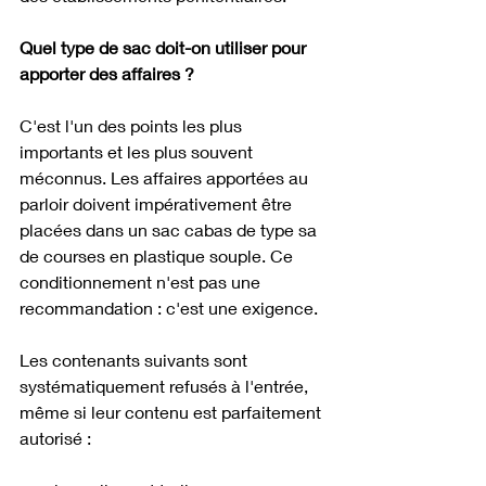
Quel type de sac doit-on utiliser pour 
apporter des affaires ?
C'est l'un des points les plus 
importants et les plus souvent 
méconnus. Les affaires apportées au 
parloir doivent impérativement être 
placées dans un sac cabas de type sa 
de courses en plastique souple. Ce 
conditionnement n'est pas une 
recommandation : c'est une exigence.
Les contenants suivants sont 
systématiquement refusés à l'entrée, 
même si leur contenu est parfaitement 
autorisé :