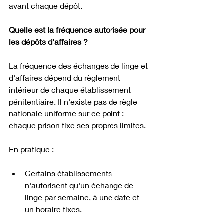
avant chaque dépôt.
Quelle est la fréquence autorisée pour 
les dépôts d'affaires ?
La fréquence des échanges de linge et 
d'affaires dépend du règlement 
intérieur de chaque établissement 
pénitentiaire. Il n'existe pas de règle 
nationale uniforme sur ce point : 
chaque prison fixe ses propres limites.
En pratique :
Certains établissements 
n'autorisent qu'un échange de 
linge par semaine, à une date et 
un horaire fixes.