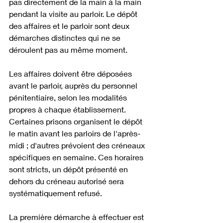
pas directement de la main à la main 
pendant la visite au parloir. Le dépôt 
des affaires et le parloir sont deux 
démarches distinctes qui ne se 
déroulent pas au même moment.
Les affaires doivent être déposées 
avant le parloir, auprès du personnel 
pénitentiaire, selon les modalités 
propres à chaque établissement. 
Certaines prisons organisent le dépôt 
le matin avant les parloirs de l'après-
midi ; d'autres prévoient des créneaux 
spécifiques en semaine. Ces horaires 
sont stricts, un dépôt présenté en 
dehors du créneau autorisé sera 
systématiquement refusé.
La première démarche à effectuer est 