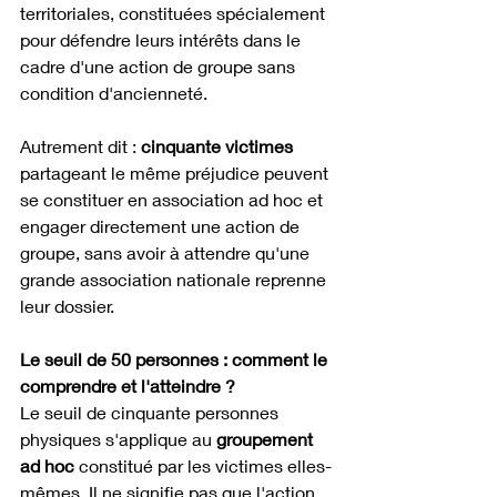
territoriales, constituées spécialement 
pour défendre leurs intérêts dans le 
cadre d'une action de groupe sans 
condition d'ancienneté. 
Autrement dit : 
cinquante victimes
partageant le même préjudice peuvent 
se constituer en association ad hoc et 
engager directement une action de 
groupe, sans avoir à attendre qu'une 
grande association nationale reprenne 
leur dossier.
Le seuil de 50 personnes : comment le 
comprendre et l'atteindre ?
Le seuil de cinquante personnes 
physiques s'applique au 
groupement 
ad hoc
 constitué par les victimes elles-
mêmes. Il ne signifie pas que l'action 