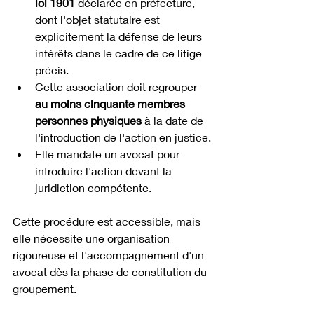
loi 1901
 déclarée en préfecture, 
dont l'objet statutaire est 
explicitement la défense de leurs 
intérêts dans le cadre de ce litige 
précis.
Cette association doit regrouper 
au moins cinquante membres 
personnes physiques
 à la date de 
l'introduction de l'action en justice.
Elle mandate un avocat pour 
introduire l'action devant la 
juridiction compétente.
Cette procédure est accessible, mais 
elle nécessite une organisation 
rigoureuse et l'accompagnement d'un 
avocat dès la phase de constitution du 
groupement.