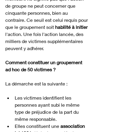
de groupe ne peut concerner que 
cinquante personnes, bien au 
contraire. Ce seuil est celui requis pour 
que le groupement soit 
habilité à initier
l'action. Une fois l'action lancée, des 
milliers de victimes supplémentaires 
peuvent y adhérer.
Comment constituer un groupement 
ad hoc de 50 victimes ?
La démarche est la suivante :
Les victimes identifient les 
personnes ayant subi le même 
type de préjudice de la part du 
même responsable.
Elles constituent une 
association 