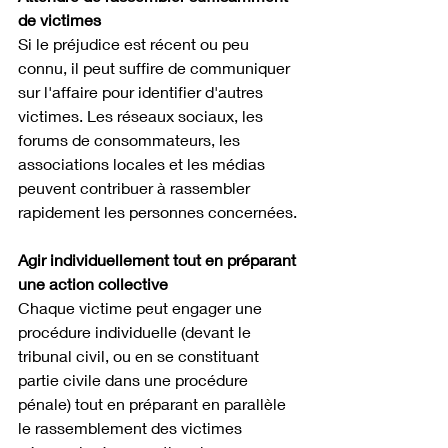
de victimes
Si le préjudice est récent ou peu 
connu, il peut suffire de communiquer 
sur l'affaire pour identifier d'autres 
victimes. Les réseaux sociaux, les 
forums de consommateurs, les 
associations locales et les médias 
peuvent contribuer à rassembler 
rapidement les personnes concernées.
Agir individuellement tout en préparant 
une action collective
Chaque victime peut engager une 
procédure individuelle (devant le 
tribunal civil, ou en se constituant 
partie civile dans une procédure 
pénale) tout en préparant en parallèle 
le rassemblement des victimes 