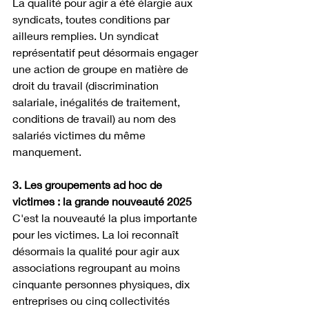
La qualité pour agir a été élargie aux 
syndicats, toutes conditions par 
ailleurs remplies. Un syndicat 
représentatif peut désormais engager 
une action de groupe en matière de 
droit du travail (discrimination 
salariale, inégalités de traitement, 
conditions de travail) au nom des 
salariés victimes du même 
manquement. 
3. Les groupements ad hoc de 
victimes : la grande nouveauté 2025
C'est la nouveauté la plus importante 
pour les victimes. La loi reconnaît 
désormais la qualité pour agir aux 
associations regroupant au moins 
cinquante personnes physiques, dix 
entreprises ou cinq collectivités 