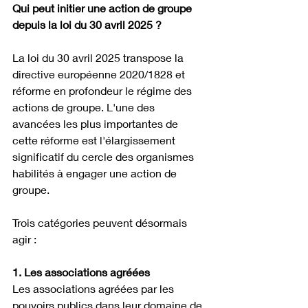
Qui peut initier une action de groupe 
depuis la loi du 30 avril 2025 ?
La loi du 30 avril 2025 transpose la 
directive européenne 2020/1828 et 
réforme en profondeur le régime des 
actions de groupe. L'une des 
avancées les plus importantes de 
cette réforme est l'élargissement 
significatif du cercle des organismes 
habilités à engager une action de 
groupe. 
Trois catégories peuvent désormais 
agir : 
1. Les associations agréées
Les associations agréées par les 
pouvoirs publics dans leur domaine de 