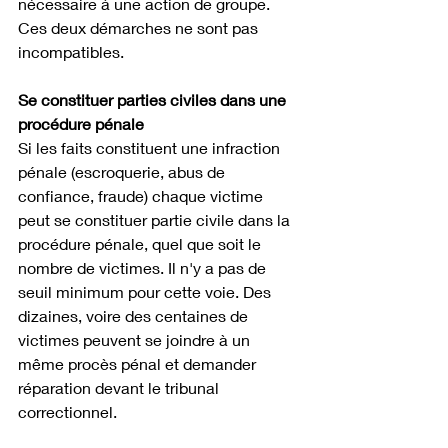
nécessaire à une action de groupe. 
Ces deux démarches ne sont pas 
incompatibles.
Se constituer parties civiles dans une 
procédure pénale
Si les faits constituent une infraction 
pénale (escroquerie, abus de 
confiance, fraude) chaque victime 
peut se constituer partie civile dans la 
procédure pénale, quel que soit le 
nombre de victimes. Il n'y a pas de 
seuil minimum pour cette voie. Des 
dizaines, voire des centaines de 
victimes peuvent se joindre à un 
même procès pénal et demander 
réparation devant le tribunal 
correctionnel.