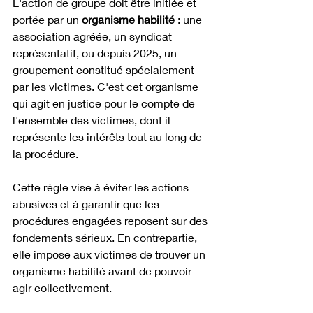
L'action de groupe doit être initiée et 
portée par un 
organisme habilité
 : une 
association agréée, un syndicat 
représentatif, ou depuis 2025, un 
groupement constitué spécialement 
par les victimes. C'est cet organisme 
qui agit en justice pour le compte de 
l'ensemble des victimes, dont il 
représente les intérêts tout au long de 
la procédure.
Cette règle vise à éviter les actions 
abusives et à garantir que les 
procédures engagées reposent sur des 
fondements sérieux. En contrepartie, 
elle impose aux victimes de trouver un 
organisme habilité avant de pouvoir 
agir collectivement.