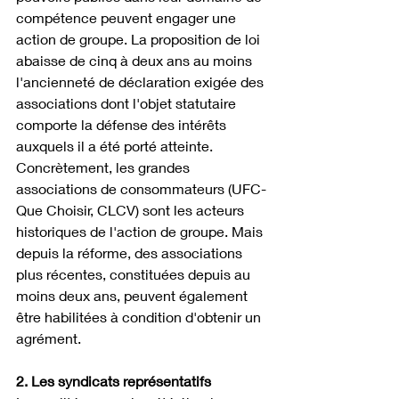
compétence peuvent engager une 
action de groupe. La proposition de loi 
abaisse de cinq à deux ans au moins 
l'ancienneté de déclaration exigée des 
associations dont l'objet statutaire 
comporte la défense des intérêts 
auxquels il a été porté atteinte. 
Concrètement, les grandes 
associations de consommateurs (UFC-
Que Choisir, CLCV) sont les acteurs 
historiques de l'action de groupe. Mais 
depuis la réforme, des associations 
plus récentes, constituées depuis au 
moins deux ans, peuvent également 
être habilitées à condition d'obtenir un 
agrément.
2. Les syndicats représentatifs