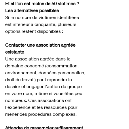
Et si l'on est moins de 50 victimes ? 
Les alternatives possibles
Si le nombre de victimes identifiées 
est inférieur à cinquante, plusieurs 
options restent disponibles :
Contacter une association agréée 
existante
Une association agréée dans le 
domaine concerné (consommation, 
environnement, données personnelles, 
droit du travail) peut reprendre le 
dossier et engager l'action de groupe 
en votre nom, même si vous êtes peu 
nombreux. Ces associations ont 
l'expérience et les ressources pour 
mener des procédures complexes.
Attendre de rassembler suffisamment 