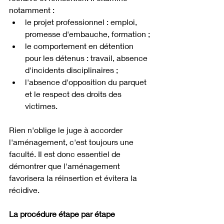
notamment :
le projet professionnel : emploi, 
promesse d'embauche, formation ;
le comportement en détention 
pour les détenus : travail, absence 
d'incidents disciplinaires ;
l'absence d'opposition du parquet 
et le respect des droits des 
victimes.
Rien n'oblige le juge à accorder 
l'aménagement, c'est toujours une 
faculté. Il est donc essentiel de 
démontrer que l'aménagement 
favorisera la réinsertion et évitera la 
récidive.
La procédure étape par étape