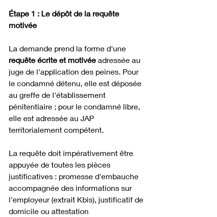
Étape 1 : Le dépôt de la requête 
motivée
La demande prend la forme d'une 
requête écrite et motivée
 adressée au 
juge de l'application des peines. Pour 
le condamné détenu, elle est déposée 
au greffe de l'établissement 
pénitentiaire ; pour le condamné libre, 
elle est adressée au JAP 
territorialement compétent.
La requête doit impérativement être 
appuyée de toutes les pièces 
justificatives : promesse d'embauche 
accompagnée des informations sur 
l'employeur (extrait Kbis), justificatif de 
domicile ou attestation 