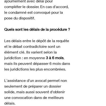
ajournement avec délai pour 
compléter le dossier. En cas d'accord, 
le condamné est convoqué pour la 
pose du dispositif.
Quels sont les délais de la procédure ?
Les délais entre le dépôt de la requête 
et le débat contradictoire sont un 
élément clé. Ils varient selon la 
juridiction : en moyenne 
3 à 6 mois
, 
mais ils peuvent dépasser 6 mois dans 
les juridictions les plus encombrées.
L'assistance d'un avocat permet non 
seulement de préparer un dossier 
solide, mais aussi souvent d'obtenir 
une convocation dans de meilleurs 
délais.