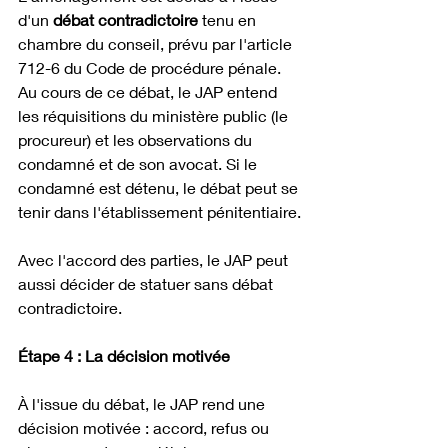
d'un 
débat contradictoire
 tenu en 
chambre du conseil, prévu par l'article 
712-6 du Code de procédure pénale. 
Au cours de ce débat, le JAP entend 
les réquisitions du ministère public (le 
procureur) et les observations du 
condamné et de son avocat. Si le 
condamné est détenu, le débat peut se 
tenir dans l'établissement pénitentiaire.
Avec l'accord des parties, le JAP peut 
aussi décider de statuer sans débat 
contradictoire.
Étape 4 : La décision motivée
À l'issue du débat, le JAP rend une 
décision motivée : accord, refus ou 