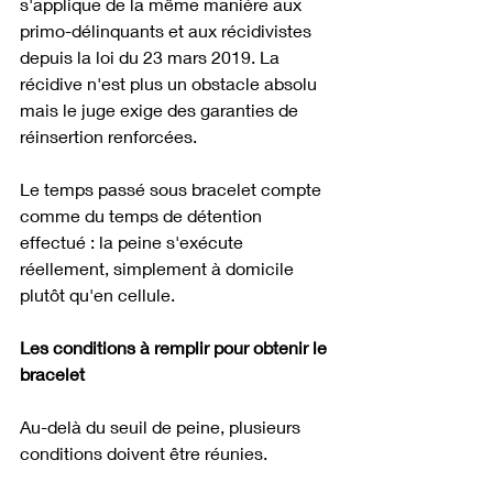
s'applique de la même manière aux 
primo-délinquants et aux récidivistes 
depuis la loi du 23 mars 2019. La 
récidive n'est plus un obstacle absolu 
mais le juge exige des garanties de 
réinsertion renforcées.
Le temps passé sous bracelet compte 
comme du temps de détention 
effectué : la peine s'exécute 
réellement, simplement à domicile 
plutôt qu'en cellule.
Les conditions à remplir pour obtenir le 
bracelet
Au-delà du seuil de peine, plusieurs 
conditions doivent être réunies.