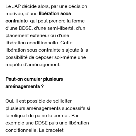
Le JAP décide alors, par une décision 
motivée, d'une 
libération sous 
contrainte
  qui peut prendre la forme 
d'une DDSE, d'une semi-liberté, d'un 
placement extérieur ou d'une 
libération conditionnelle. Cette 
libération sous contrainte s'ajoute à la 
possibilité de déposer soi-même une 
requête d'aménagement.
Peut-on cumuler plusieurs 
aménagements ?
Oui. Il est possible de solliciter 
plusieurs aménagements successifs si 
le reliquat de peine le permet. Par 
exemple une DDSE puis une libération 
conditionnelle. Le bracelet 