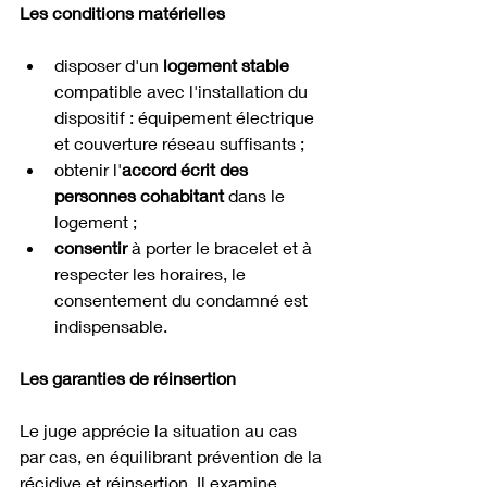
Les conditions matérielles
disposer d'un 
logement stable
compatible avec l'installation du 
dispositif : équipement électrique 
et couverture réseau suffisants ;
obtenir l'
accord écrit des 
personnes cohabitant
 dans le 
logement ;
consentir
 à porter le bracelet et à 
respecter les horaires, le 
consentement du condamné est 
indispensable.
Les garanties de réinsertion
Le juge apprécie la situation au cas 
par cas, en équilibrant prévention de la 
récidive et réinsertion. Il examine 