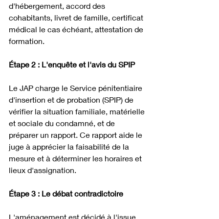
d'hébergement, accord des 
cohabitants, livret de famille, certificat 
médical le cas échéant, attestation de 
formation.
Étape 2 : L'enquête et l'avis du SPIP
Le JAP charge le Service pénitentiaire 
d'insertion et de probation (SPIP) de 
vérifier la situation familiale, matérielle 
et sociale du condamné, et de 
préparer un rapport. Ce rapport aide le 
juge à apprécier la faisabilité de la 
mesure et à déterminer les horaires et 
lieux d'assignation.
Étape 3 : Le débat contradictoire
L'aménagement est décidé à l'issue 