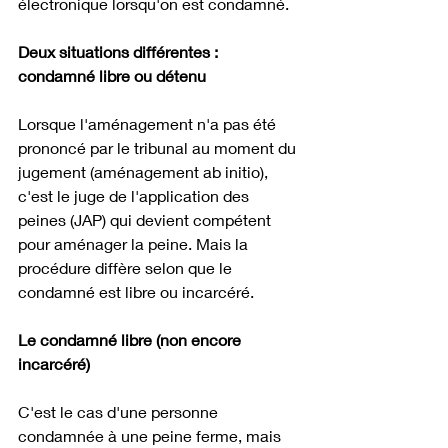
électronique lorsqu'on est condamné.
Deux situations différentes : 
condamné libre ou détenu
Lorsque l'aménagement n'a pas été 
prononcé par le tribunal au moment du 
jugement (aménagement ab initio), 
c'est le juge de l'application des 
peines (JAP) qui devient compétent 
pour aménager la peine. Mais la 
procédure diffère selon que le 
condamné est libre ou incarcéré.
Le condamné libre (non encore 
incarcéré)
C'est le cas d'une personne 
condamnée à une peine ferme, mais 