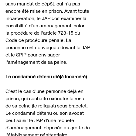
sans mandat de dépôt, qui n'a pas 
encore été mise en prison. Avant toute 
incarcération, le JAP doit examiner la 
possibilité d'un aménagement, selon 
la procédure de l'article 723-15 du 
Code de procédure pénale. La 
personne est convoquée devant le JAP 
et le SPIP pour envisager 
l'aménagement de sa peine.
Le condamné détenu (déjà incarcéré)
C'est le cas d'une personne déjà en 
prison, qui souhaite exécuter le reste 
de sa peine (le reliquat) sous bracelet. 
Le condamné détenu ou son avocat 
peut saisir le JAP d'une requête 
d'aménagement, déposée au greffe de 
l'établissement pénitentiaire.