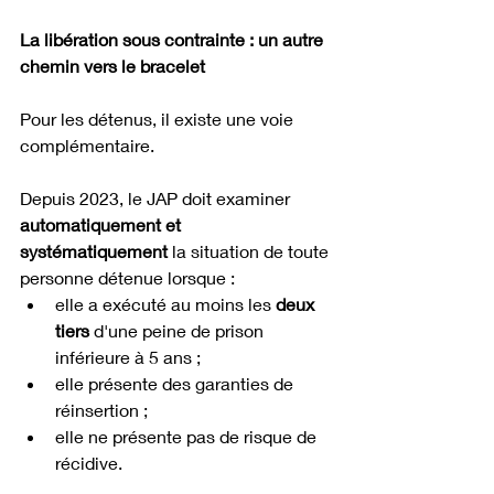
La libération sous contrainte : un autre 
chemin vers le bracelet
Pour les détenus, il existe une voie 
complémentaire. 
Depuis 2023, le JAP doit examiner 
automatiquement et 
systématiquement
 la situation de toute 
personne détenue lorsque :
elle a exécuté au moins les 
deux 
tiers
 d'une peine de prison 
inférieure à 5 ans ;
elle présente des garanties de 
réinsertion ;
elle ne présente pas de risque de 
récidive.