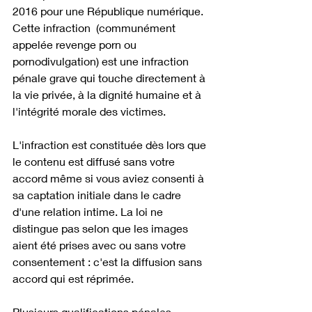
2016 pour une République numérique. 
Cette infraction  (communément 
appelée revenge porn ou 
pornodivulgation) est une infraction 
pénale grave qui touche directement à 
la vie privée, à la dignité humaine et à 
l'intégrité morale des victimes. 
L'infraction est constituée dès lors que 
le contenu est diffusé sans votre 
accord même si vous aviez consenti à 
sa captation initiale dans le cadre 
d'une relation intime. La loi ne 
distingue pas selon que les images 
aient été prises avec ou sans votre 
consentement : c'est la diffusion sans 
accord qui est réprimée.
Plusieurs qualifications pénales 