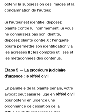
obtenir la suppression des images et la 
condamnation de l'auteur.
Si l'auteur est identifié, déposez 
plainte contre lui nommément. Si vous 
ne connaissez pas son identité, 
déposez plainte contre X : l'enquête 
pourra permettre son identification via 
les adresses IP, les comptes utilisés et 
les métadonnées des contenus.
Étape 5 — La procédure judiciaire 
d'urgence : le référé civil
En parallèle de la plainte pénale, votre 
avocat peut saisir le juge en 
référé civil
pour obtenir en urgence une 
ordonnance de cessation de la 
diffusion et de suppression des 