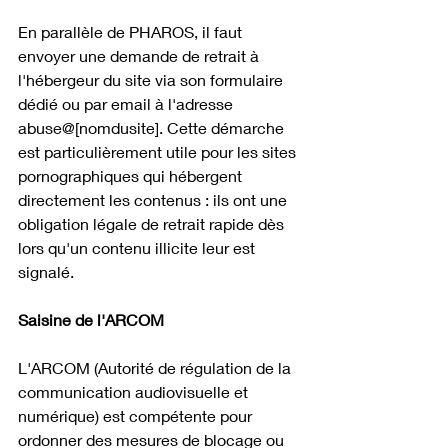
En parallèle de PHAROS, il faut 
envoyer une demande de retrait à 
l'hébergeur du site via son formulaire 
dédié ou par email à l'adresse 
abuse@[nomdusite]. Cette démarche 
est particulièrement utile pour les sites 
pornographiques qui hébergent 
directement les contenus : ils ont une 
obligation légale de retrait rapide dès 
lors qu'un contenu illicite leur est 
signalé. 
Saisine de l'ARCOM
L'ARCOM (Autorité de régulation de la 
communication audiovisuelle et 
numérique) est compétente pour 
ordonner des mesures de blocage ou 