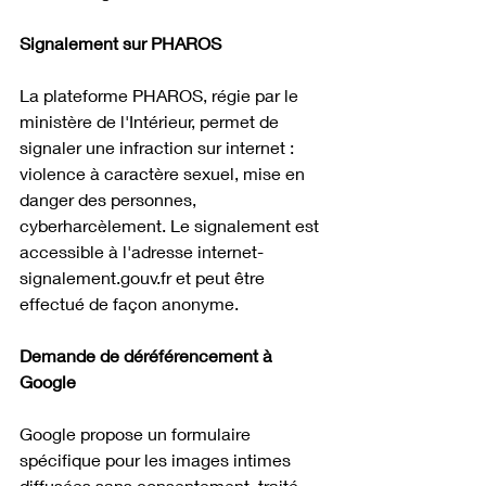
Signalement sur PHAROS
La plateforme PHAROS, régie par le 
ministère de l'Intérieur, permet de 
signaler une infraction sur internet : 
violence à caractère sexuel, mise en 
danger des personnes, 
cyberharcèlement. Le signalement est 
accessible à l'adresse 
internet-
signalement.gouv.fr
 et peut être 
effectué de façon anonyme.
Demande de déréférencement à 
Google
Google propose un formulaire 
spécifique pour les images intimes 
diffusées sans consentement, traité 