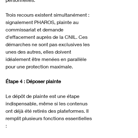
Trois recours existent simultanément : 
signalement PHAROS, plainte au 
commissariat et demande 
d'effacement auprès de la CNIL. Ces 
démarches ne sont pas exclusives les 
unes des autres, elles doivent 
idéalement être menées en parallèle 
pour une protection maximale. 
Étape 4 : Déposer plainte
Le dépôt de plainte est une étape 
indispensable, même si les contenus 
ont déjà été retirés des plateformes. Il 
remplit plusieurs fonctions essentielles 
: