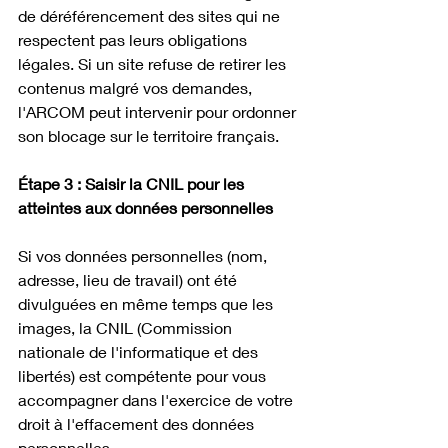
de déréférencement des sites qui ne 
respectent pas leurs obligations 
légales. Si un site refuse de retirer les 
contenus malgré vos demandes, 
l'ARCOM peut intervenir pour ordonner 
son blocage sur le territoire français. 
Étape 3 : Saisir la CNIL pour les 
atteintes aux données personnelles
Si vos données personnelles (nom, 
adresse, lieu de travail) ont été 
divulguées en même temps que les 
images, la CNIL (Commission 
nationale de l'informatique et des 
libertés) est compétente pour vous 
accompagner dans l'exercice de votre 
droit à l'effacement des données 
personnelles.