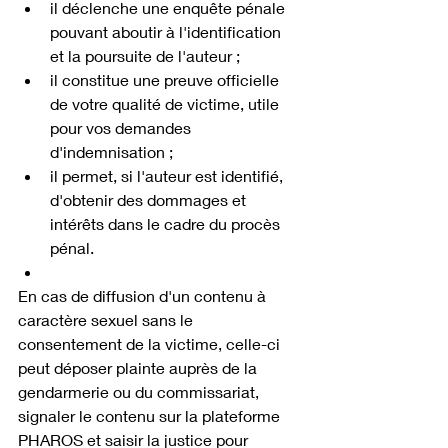
il déclenche une enquête pénale 
pouvant aboutir à l'identification 
et la poursuite de l'auteur ;
il constitue une preuve officielle 
de votre qualité de victime, utile 
pour vos demandes 
d'indemnisation ;
il permet, si l'auteur est identifié, 
d'obtenir des dommages et 
intérêts dans le cadre du procès 
pénal.
En cas de diffusion d'un contenu à 
caractère sexuel sans le 
consentement de la victime, celle-ci 
peut déposer plainte auprès de la 
gendarmerie ou du commissariat, 
signaler le contenu sur la plateforme 
PHAROS et saisir la justice pour 