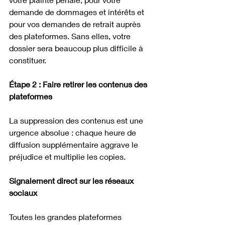
demande de dommages et intérêts et 
pour vos demandes de retrait auprès 
des plateformes. Sans elles, votre 
dossier sera beaucoup plus difficile à 
constituer.
Étape 2 : Faire retirer les contenus des 
plateformes
La suppression des contenus est une 
urgence absolue : chaque heure de 
diffusion supplémentaire aggrave le 
préjudice et multiplie les copies.
Signalement direct sur les réseaux 
sociaux
Toutes les grandes plateformes 