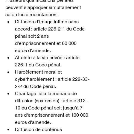
peuvent s'appliquer simultanément 
selon les circonstances : 
Diffusion d'image intime sans 
accord : article 226-2-1 du Code 
pénal soit 2 ans 
d'emprisonnement et 60 000 
euros d'amende. 
Atteinte à la vie privée : article 
226-1 du Code pénal. 
Harcèlement moral et 
cyberharcèlement : article 222-33-
2-2 du Code pénal. 
Chantage lié à la menace de 
diffusion (sextorsion) : article 312-
10 du Code pénal soit jusqu'à 7 
ans d'emprisonnement et 100 000 
euros d'amende. 
Diffusion de contenus 