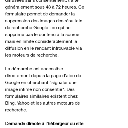
généralement sous 48 à 72 heures. Ce 
formulaire permet de demander la 
suppression des images des résultats 
de recherche Google : ce qui ne 
supprime pas le contenu à la source 
mais en limite considérablement la 
diffusion en le rendant introuvable via 
les moteurs de recherche. 
La démarche est accessible 
directement depuis la page d'aide de 
Google en cherchant "signaler une 
image intime non consentie". Des 
formulaires similaires existent chez 
Bing, Yahoo et les autres moteurs de 
recherche.
Demande directe à l'hébergeur du site