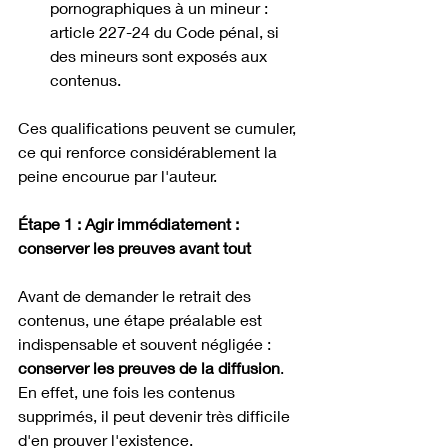
pornographiques à un mineur : 
article 227-24 du Code pénal, si 
des mineurs sont exposés aux 
contenus. 
Ces qualifications peuvent se cumuler, 
ce qui renforce considérablement la 
peine encourue par l'auteur.
Étape 1 : Agir immédiatement : 
conserver les preuves avant tout
Avant de demander le retrait des 
contenus, une étape préalable est 
indispensable et souvent négligée : 
conserver les preuves de la diffusion
. 
En effet, une fois les contenus 
supprimés, il peut devenir très difficile 
d'en prouver l'existence.