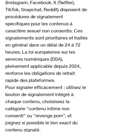
(Instagram, Facebook, X (Twitter), 
TikTok, Snapchat, Reddit) disposent de 
procédures de signalement 
spécifiques pour les contenus à 
caractère sexuel non consentis. Ces 
signalements sont prioritaires et traités 
en général dans un délai de 24 à 72 
heures. La loi européenne sur les 
services numériques (DSA), 
pleinement applicable depuis 2024, 
renforce les obligations de retrait 
rapide des plateformes.
Pour signaler efficacement : utilisez le 
bouton de signalement intégré à 
chaque contenu, choisissez la 
catégorie "contenu intime non 
consenti" ou "revenge porn", et 
joignez si possible le lien exact du 
contenu signalé.