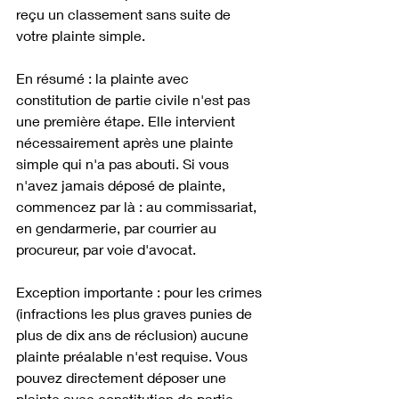
reçu un classement sans suite de 
votre plainte simple. 
En résumé : la plainte avec 
constitution de partie civile n'est pas 
une première étape. Elle intervient 
nécessairement après une plainte 
simple qui n'a pas abouti. Si vous 
n'avez jamais déposé de plainte, 
commencez par là : au commissariat, 
en gendarmerie, par courrier au 
procureur, par voie d'avocat.
Exception importante : pour les crimes 
(infractions les plus graves punies de 
plus de dix ans de réclusion) aucune 
plainte préalable n'est requise. Vous 
pouvez directement déposer une 
plainte avec constitution de partie 