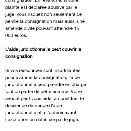
plainte est déclarée abusive par le 
juge, vous risquez non seulement de 
perdre la consignation mais aussi une 
amende civile pouvant atteindre 15 
000 euros. 
L'aide juridictionnelle peut couvrir la 
consignation
Si vos ressources sont insuffisantes 
pour avancer la consignation, l'aide 
juridictionnelle peut prendre en charge 
tout ou partie de cette somme. Votre 
avocat peut vous aider à constituer le 
dossier de demande d'aide 
juridictionnelle et à l'obtenir avant 
l'expiration du délai fixé par le juge.