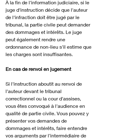
À la fin de l'information judiciaire, si le 
juge d'instruction décide que l'auteur 
de l'infraction doit être jugé par le 
tribunal, la partie civile peut demander 
des dommages et intérêts. Le juge 
peut également rendre une 
ordonnance de non-lieu s'il estime que 
les charges sont insuffisantes. 
En cas de renvoi en jugement
Si l'instruction aboutit au renvoi de 
l'auteur devant le tribunal 
correctionnel ou la cour d'assises, 
vous êtes convoqué à l'audience en 
qualité de partie civile. Vous pouvez y 
présenter vos demandes de 
dommages et intérêts, faire entendre 
vos arguments par l'intermédiaire de 