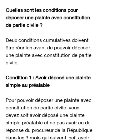
Quelles sont les conditions pour 
déposer une plainte avec constitution 
de partie civile ?
Deux conditions cumulatives doivent 
être réunies avant de pouvoir déposer 
une plainte avec constitution de partie 
civile.
Condition 1 : Avoir déposé une plainte 
simple au préalable
Pour pouvoir déposer une plainte avec 
constitution de partie civile, vous 
devez soit avoir déposé une plainte 
simple préalable et ne pas avoir eu de 
réponse du procureur de la République 
dans les 3 mois qui suivent, soit avoir 