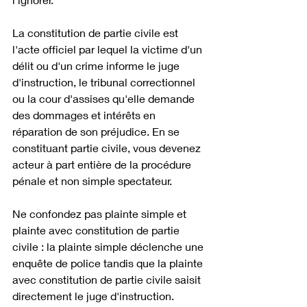
La constitution de partie civile est 
l'acte officiel par lequel la victime d'un 
délit ou d'un crime informe le juge 
d'instruction, le tribunal correctionnel 
ou la cour d'assises qu'elle demande 
des dommages et intérêts en 
réparation de son préjudice. En se 
constituant partie civile, vous devenez 
acteur à part entière de la procédure 
pénale et non simple spectateur. 
Ne confondez pas plainte simple et 
plainte avec constitution de partie 
civile : la plainte simple déclenche une 
enquête de police tandis que la plainte 
avec constitution de partie civile saisit 
directement le juge d'instruction. 