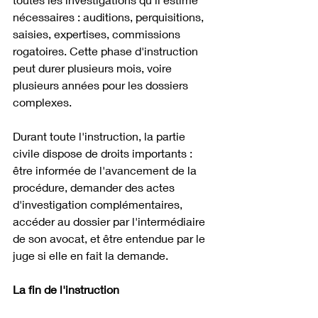
nécessaires : auditions, perquisitions, 
saisies, expertises, commissions 
rogatoires. Cette phase d'instruction 
peut durer plusieurs mois, voire 
plusieurs années pour les dossiers 
complexes.
Durant toute l'instruction, la partie 
civile dispose de droits importants : 
être informée de l'avancement de la 
procédure, demander des actes 
d'investigation complémentaires, 
accéder au dossier par l'intermédiaire 
de son avocat, et être entendue par le 
juge si elle en fait la demande.
La fin de l'instruction