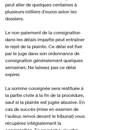
peut aller de quelques centaines à 
plusieurs milliers d'euros selon les 
dossiers.
Le non-paiement de la consignation 
dans les délais impartis peut entraîner 
le rejet de la plainte. Ce délai est fixé 
par le juge dans son ordonnance de 
consignation généralement quelques 
semaines. Ne laissez pas ce délai 
expirer. 
La somme consignée sera restituée à 
la partie civile à la fin de la procédure, 
sauf si la plainte est jugée abusive. En 
cas de succès (mise en examen de 
l'auteur, renvoi devant le tribunal) vous 
récupérez intégralement la 
consignation. En revanche, si votre 