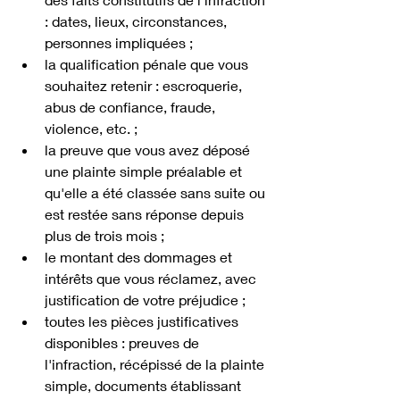
: dates, lieux, circonstances, 
personnes impliquées ;
la qualification pénale que vous 
souhaitez retenir : escroquerie, 
abus de confiance, fraude, 
violence, etc. ;
la preuve que vous avez déposé 
une plainte simple préalable et 
qu'elle a été classée sans suite ou 
est restée sans réponse depuis 
plus de trois mois ;
le montant des dommages et 
intérêts que vous réclamez, avec 
justification de votre préjudice ;
toutes les pièces justificatives 
disponibles : preuves de 
l'infraction, récépissé de la plainte 
simple, documents établissant 