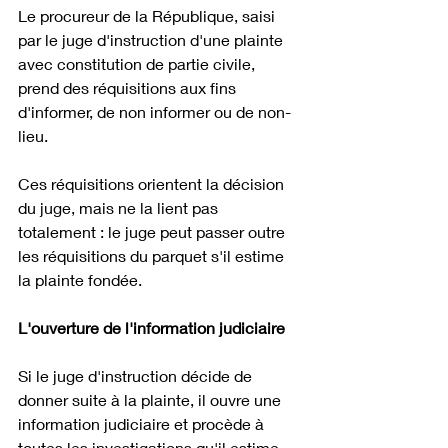
Le procureur de la République, saisi 
par le juge d'instruction d'une plainte 
avec constitution de partie civile, 
prend des réquisitions aux fins 
d'informer, de non informer ou de non-
lieu.
Ces réquisitions orientent la décision 
du juge, mais ne la lient pas 
totalement : le juge peut passer outre 
les réquisitions du parquet s'il estime 
la plainte fondée. 
L'ouverture de l'information judiciaire
Si le juge d'instruction décide de 
donner suite à la plainte, il ouvre une 
information judiciaire et procède à 
toutes les investigations qu'il estime 