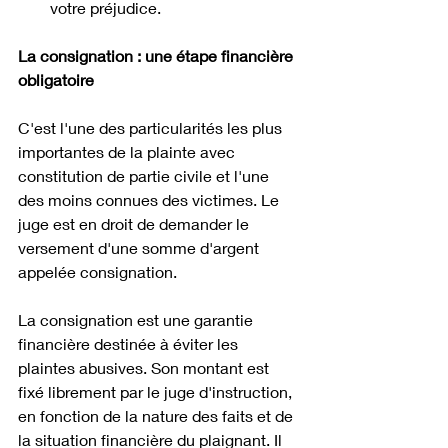
votre préjudice.
La consignation : une étape financière 
obligatoire
C'est l'une des particularités les plus 
importantes de la plainte avec 
constitution de partie civile et l'une 
des moins connues des victimes. Le 
juge est en droit de demander le 
versement d'une somme d'argent 
appelée consignation. 
La consignation est une garantie 
financière destinée à éviter les 
plaintes abusives. Son montant est 
fixé librement par le juge d'instruction, 
en fonction de la nature des faits et de 
la situation financière du plaignant. Il 