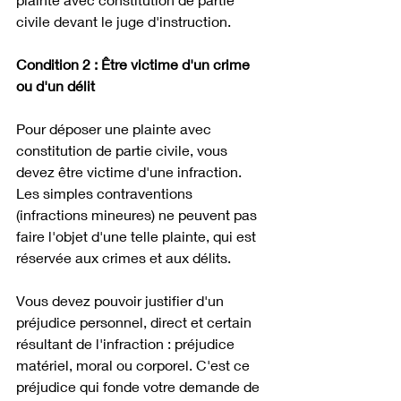
civile devant le juge d'instruction.
Condition 2 : Être victime d'un crime 
ou d'un délit
Pour déposer une plainte avec 
constitution de partie civile, vous 
devez être victime d'une infraction. 
Les simples contraventions 
(infractions mineures) ne peuvent pas 
faire l'objet d'une telle plainte, qui est 
réservée aux crimes et aux délits.
Vous devez pouvoir justifier d'un 
préjudice personnel, direct et certain 
résultant de l'infraction : préjudice 
matériel, moral ou corporel. C'est ce 
préjudice qui fonde votre demande de 