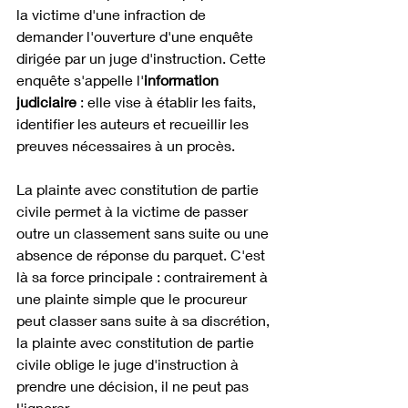
la victime d'une infraction de 
demander l'ouverture d'une enquête 
dirigée par un juge d'instruction. Cette 
enquête s'appelle l'
information 
judiciaire
 : elle vise à établir les faits, 
identifier les auteurs et recueillir les 
preuves nécessaires à un procès. 
La plainte avec constitution de partie 
civile permet à la victime de passer 
outre un classement sans suite ou une 
absence de réponse du parquet. C'est 
là sa force principale : contrairement à 
une plainte simple que le procureur 
peut classer sans suite à sa discrétion, 
la plainte avec constitution de partie 
civile oblige le juge d'instruction à 
prendre une décision, il ne peut pas 
l'ignorer. 