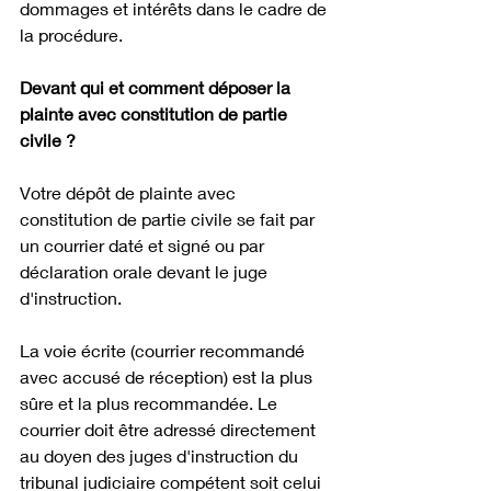
dommages et intérêts dans le cadre de 
la procédure.
Devant qui et comment déposer la 
plainte avec constitution de partie 
civile ?
Votre dépôt de plainte avec 
constitution de partie civile se fait par 
un courrier daté et signé ou par 
déclaration orale devant le juge 
d'instruction. 
La voie écrite (courrier recommandé 
avec accusé de réception) est la plus 
sûre et la plus recommandée. Le 
courrier doit être adressé directement 
au doyen des juges d'instruction du 
tribunal judiciaire compétent soit celui 