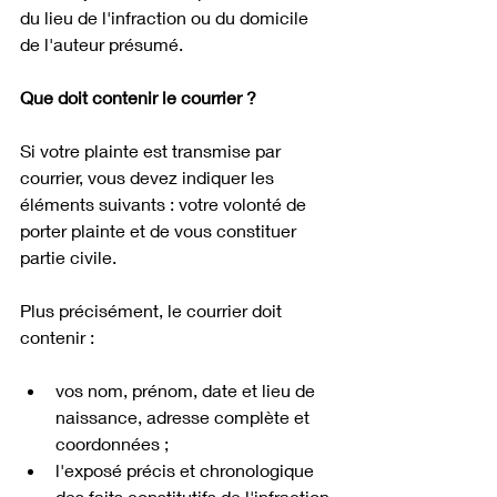
du lieu de l'infraction ou du domicile 
de l'auteur présumé.
Que doit contenir le courrier ?
Si votre plainte est transmise par 
courrier, vous devez indiquer les 
éléments suivants : votre volonté de 
porter plainte et de vous constituer 
partie civile. 
Plus précisément, le courrier doit 
contenir : 
vos nom, prénom, date et lieu de 
naissance, adresse complète et 
coordonnées ;
l'exposé précis et chronologique 
des faits constitutifs de l'infraction 