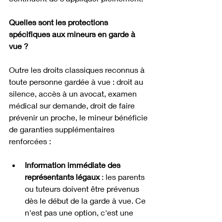
Quelles sont les protections 
spécifiques aux mineurs en garde à 
vue ?
Outre les droits classiques reconnus à 
toute personne gardée à vue : droit au 
silence, accès à un avocat, examen 
médical sur demande, droit de faire 
prévenir un proche, le mineur bénéficie 
de garanties supplémentaires 
renforcées :
Information immédiate des 
représentants légaux
 : les parents 
ou tuteurs doivent être prévenus 
dès le début de la garde à vue. Ce 
n'est pas une option, c'est une 