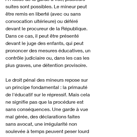
suites sont possibles. Le mineur peut 
être remis en liberté (avec ou sans 
convocation ultérieure) ou déféré 
devant le procureur de la République. 
Dans ce cas, il peut être présenté 
devant le juge des enfants, qui peut 
prononcer des mesures éducatives, un 
contrôle judiciaire ou, dans les cas les 
plus graves, une détention provisoire.
Le droit pénal des mineurs repose sur 
un principe fondamental : la primauté 
de l'éducatif sur le répressif. Mais cela 
ne signifie pas que la procédure est 
sans conséquences. Une garde à vue 
mal gérée, des déclarations faites 
sans avocat, une irrégularité non 
soulevée à temps peuvent peser lourd 