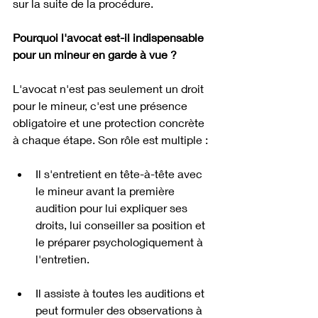
sur la suite de la procédure.
Pourquoi l'avocat est-il indispensable 
pour un mineur en garde à vue ?
L'avocat n'est pas seulement un droit 
pour le mineur, c'est une présence 
obligatoire et une protection concrète 
à chaque étape. Son rôle est multiple :
Il s'entretient en tête-à-tête avec 
le mineur avant la première 
audition pour lui expliquer ses 
droits, lui conseiller sa position et 
le préparer psychologiquement à 
l'entretien.
Il assiste à toutes les auditions et 
peut formuler des observations à 