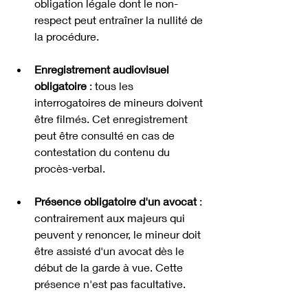
obligation légale dont le non-
respect peut entraîner la nullité de 
la procédure.
Enregistrement audiovisuel 
obligatoire
 : tous les 
interrogatoires de mineurs doivent 
être filmés. Cet enregistrement 
peut être consulté en cas de 
contestation du contenu du 
procès-verbal.
Présence obligatoire d'un avocat
 : 
contrairement aux majeurs qui 
peuvent y renoncer, le mineur doit 
être assisté d'un avocat dès le 
début de la garde à vue. Cette 
présence n'est pas facultative.