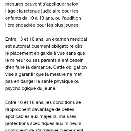
mesures peuvent s'appliquer selon 
l'âge : la retenue judiciaire pour les 
enfants de 10 à 13 ans, ou l'audition 
libre encadrée pour les plus jeunes.
Entre 13 et 16 ans, un examen médical 
est automatiquement obligatoire dès 
le placement en garde à vue sans que 
le mineur ou ses parents aient besoin 
d'en faire la demande. Cette obligation 
vise à garantir que la mesure ne met 
pas en danger la santé physique ou 
psychologique du jeune.
Entre 16 et 18 ans, les conditions se 
rapprochent davantage de celles 
applicables aux majeurs, mais les 
protections spécifiques aux mineurs 
continuent de s'appliquer pleinement.