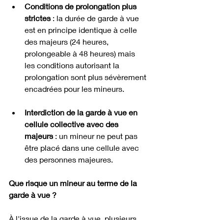
Conditions de prolongation plus 
strictes
 : la durée de garde à vue 
est en principe identique à celle 
des majeurs (24 heures, 
prolongeable à 48 heures) mais 
les conditions autorisant la 
prolongation sont plus sévèrement 
encadrées pour les mineurs.
Interdiction de la garde à vue en 
cellule collective avec des 
majeurs
 : un mineur ne peut pas 
être placé dans une cellule avec 
des personnes majeures.
Que risque un mineur au terme de la 
garde à vue ?
À l'issue de la garde à vue, plusieurs 